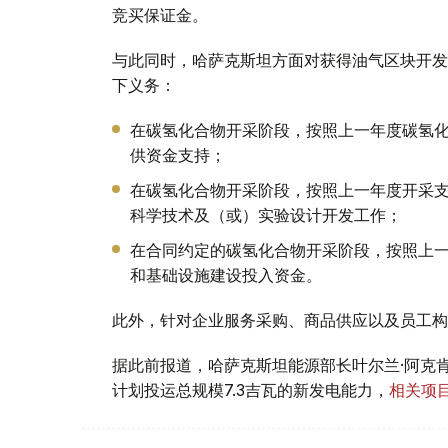
竞买保证金。
与此同时，哈萨克斯坦方面对获得油气区块开发
下义务：
在碳氢化合物开采阶段，按照上一年度碳氢化
供资金支持；
在碳氢化合物开采阶段，按照上一年度开采支
科学技术及（或）实验设计开发工作；
在合同约定的碳氢化合物开采阶段，按照上一
和基础设施建设投入资金。
此外，针对企业服务采购、商品供应以及员工构
据此前报道，哈萨克斯坦能源部长叶尔兰·阿克肯
计划投运总规模7.3吉瓦的新发电能力，
相关项目