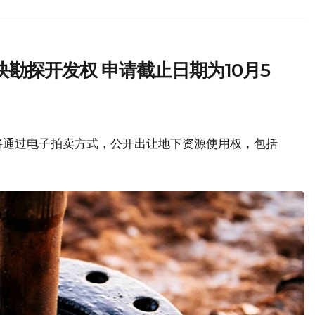
勘探开发权 申请截止日期为10月5
将通过电子拍卖方式，公开出让地下资源使用权，包括