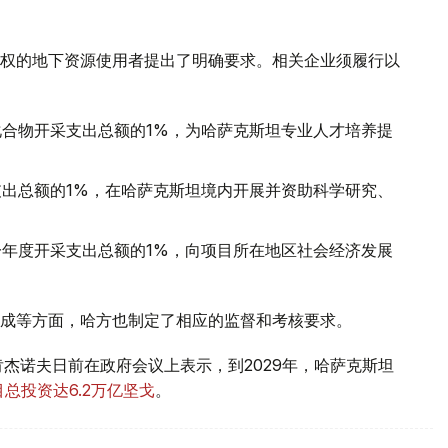
权的地下资源使用者提出了明确要求。相关企业须履行以
合物开采支出总额的1%，为哈萨克斯坦专业人才培养提
出总额的1%，在哈萨克斯坦境内开展并资助科学研究、
年度开采支出总额的1%，向项目所在地区社会经济发展
成等方面，哈方也制定了相应的监督和考核要求。
杰诺夫日前在政府会议上表示，到2029年，哈萨克斯坦
总投资达6.2万亿坚戈
。