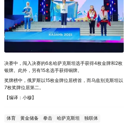
决赛中，闯入决赛的6名哈萨克斯坦选手获得4枚金牌和2枚
银牌。此外，另有15名选手获得铜牌。
奖牌榜中，俄罗斯以15枚金牌位居榜首，而乌兹别克斯坦以
7枚奖牌位居第二。
【编译：小穆】
体育
黄金储备
拳击
哈萨克斯坦
独联体