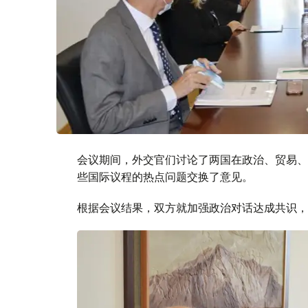
会议期间，外交官们讨论了两国在政治、贸易、
些国际议程的热点问题交换了意见。
根据会议结果，双方就加强政治对话达成共识，