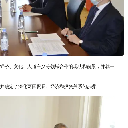
经济、文化、人道主义等领域合作的现状和前景，并就一
并确定了深化两国贸易、经济和投资关系的步骤。