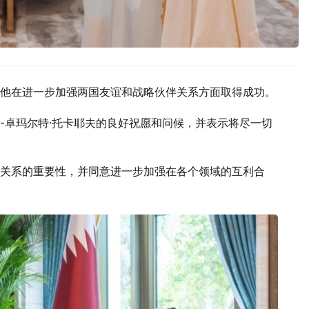
他在进一步加强两国友谊和战略伙伴关系方面取得成功。
-卓玛尔特·托卡耶夫的良好祝愿和问候，并表示将尽一切
关系的重要性，并同意进一步加强在各个领域的互利合