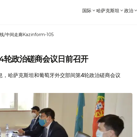
国际
哈萨克斯坦
政治
线/中间走廊
Kazinform-105
4轮政治磋商会议日前召开
闻消息，哈萨克斯坦和葡萄牙外交部间第4轮政治磋商会议