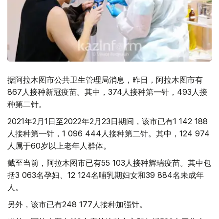
据阿拉木图市公共卫生管理局消息，昨日，阿拉木图市有
867人接种新冠疫苗。其中，374人接种第一针，493人接
种第二针。
2021年2月1日至2022年2月23日期间，该市已有1 142 188
人接种第一针，1 096 444人接种第二针。其中，124 974
人属于60岁以上老年人群体。
截至当前，阿拉木图市已有55 103人接种辉瑞疫苗。其中包
括3 063名孕妇、12 124名哺乳期妇女和39 884名未成年
人。
另外，该市已有248 177人接种加强针。