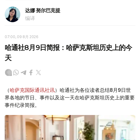
达娜 努尔巴克提
编译
07:00, 09 8月 2026
哈通社8月9日简报：哈萨克斯坦历史上的今
天
（
哈萨克国际通讯社讯
）哈通社为各位读者总结8月9日世
界各地的节日、事件以及这一天在哈萨克斯坦历史上的重要
事件纪录简报。