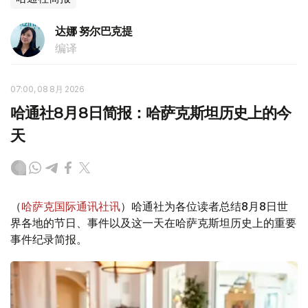
达娜 努尔巴克提
编译
07:00, 08 8月 2026
哈通社8月8日简报：哈萨克斯坦历史上的今
天
（
哈萨克国际通讯社讯
）哈通社为各位读者总结8月8日世
界各地的节日、事件以及这一天在哈萨克斯坦历史上的重要
事件纪录简报。