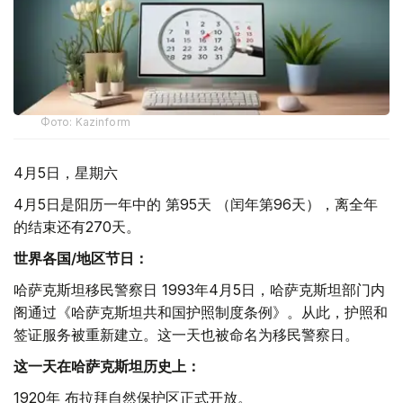
Фото: Kazinform
4月5日，星期六
4月5日是阳历一年中的 第95天 （闰年第96天），离全年
的结束还有270天。
世界各国/地区节日：
哈萨克斯坦移民警察日 1993年4月5日，哈萨克斯坦部门内
阁通过《哈萨克斯坦共和国护照制度条例》。从此，护照和
签证服务被重新建立。这一天也被命名为移民警察日。
这一天在哈萨克斯坦历史上：
1920年 布拉拜自然保护区正式开放。