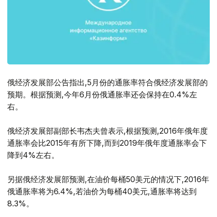
俄经济发展部公告指出,5月份的通胀率符合俄经济发展部的
预期。根据预测,今年6月份俄通胀率还会保持在0.4%左
右。
俄经济发展部副部长韦杰夫曾表示,根据预测,2016年俄年度
通胀率会比2015年有所下降,而到2019年俄年度通胀率会下
降到4%左右。
另据俄经济发展部预测,在油价每桶50美元的情况下,2016年
俄通胀率将为6.4%,若油价为每桶40美元,通胀率将达到
8.3%。