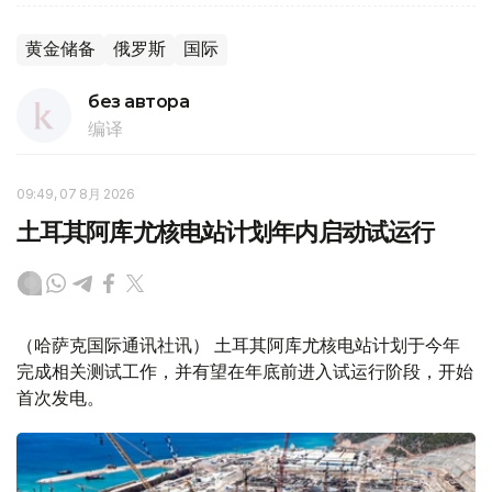
黄金储备
俄罗斯
国际
без автора
编译
09:49, 07 8月 2026
土耳其阿库尤核电站计划年内启动试运行
（哈萨克国际通讯社讯） 土耳其阿库尤核电站计划于今年
完成相关测试工作，并有望在年底前进入试运行阶段，开始
首次发电。