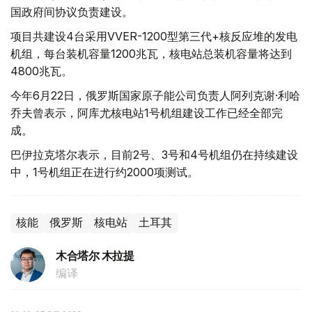
国政府间协议负责建设。
项目共建设4台采用VVER-1200型第三代+核反应堆的发电
机组，每台装机容量1200兆瓦，核电站总装机容量将达到
4800兆瓦。
今年6月22日，俄罗斯国家原子能公司负责人阿列克谢·利哈
乔夫曾表示，阿库尤核电站1号机组建设工作已经全部完
成。
巴伊拉克塔尔表示，目前2号、3号和4号机组仍在持续建设
中，1号机组正在进行约2000项测试。
核能
俄罗斯
核电站
土耳其
木合塔尔 木拉提
编译