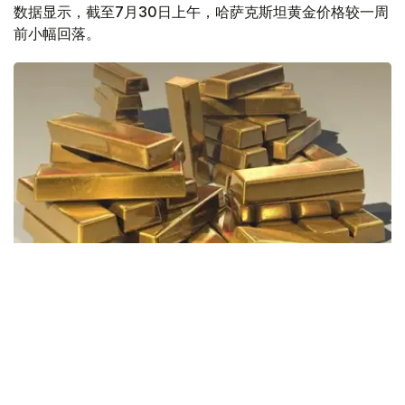
数据显示，截至7月30日上午，哈萨克斯坦黄金价格较一周
前小幅回落。
Фото: Pixabay
据哈萨克斯坦国家银行公布的数据，目前1克黄金价格为
61889.33坚戈。