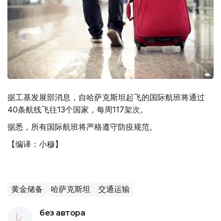
据工基发展部消息，自哈萨克斯坦起飞的国际航班将通过
40条航线飞往13个国家，每周117架次。
据悉，所有国际航班将严格遵守防疫规范。
【编译：小穆】
黄金储备
哈萨克斯坦
交通运输
без автора