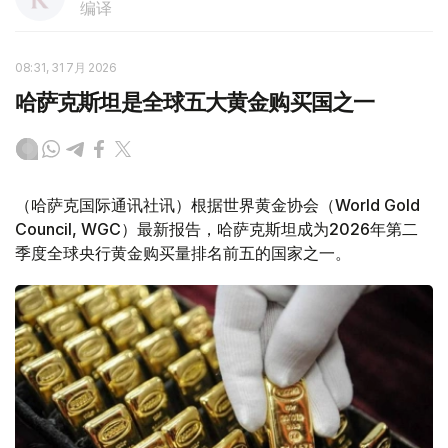
编译
08:31, 31 7月 2026
哈萨克斯坦是全球五大黄金购买国之一
（哈萨克国际通讯社讯）根据世界黄金协会（World Gold
Council, WGC）最新报告，哈萨克斯坦成为2026年第二
季度全球央行黄金购买量排名前五的国家之一。