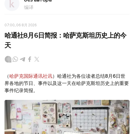
编译
07:00, 06 8月 2026
哈通社8月6日简报：哈萨克斯坦历史上的今
天
（
哈萨克国际通讯社讯
）哈通社为各位读者总结8月6日世
界各地的节日、事件以及这一天在哈萨克斯坦历史上的重要
事件纪录简报。