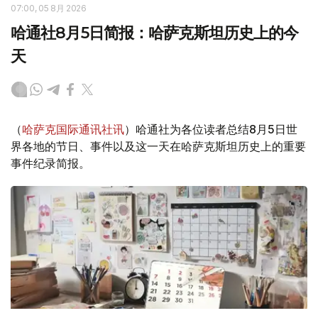
07:00, 05 8月 2026
哈通社8月5日简报：哈萨克斯坦历史上的今
天
（
哈萨克国际通讯社讯
）哈通社为各位读者总结8月5日世
界各地的节日、事件以及这一天在哈萨克斯坦历史上的重要
事件纪录简报。