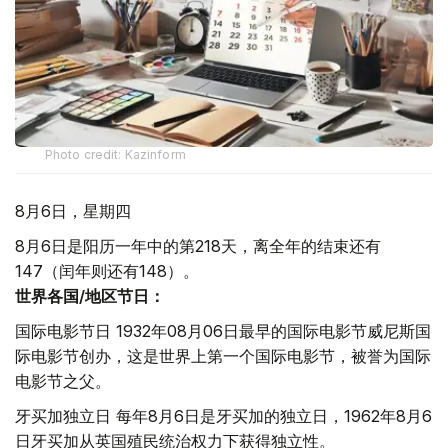
Photo credit: Kazinform
8月6日，星期四
8月6日是阳历一年中的第218天，离全年的结束还有
147（闰年则还有148）。
世界各国/地区节日：
国际电影节日 1932年08月06日最早的国际电影节威尼斯国
际电影节创办，这是世界上第一个国际电影节，被誉为国际
电影节之父。
牙买加独立日 每年8月6日是牙买加的独立日，1962年8月6
日牙买加从英国殖民统治权力下获得独立性。