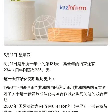
5月11日,星期四
5月11日是阳历一年中的第131天，离全年的结束还有
234（闰年则还有235）天.
这一天在哈萨克斯坦历史上：
1996年 伊朗伊斯兰共和国与哈萨克斯坦共和国两国元首签
署了关于进一步发展和深化两国合作以及里海问题的联合声
明。
2007年 国际法律家Rein Müllerson的《中亚》一书在穆赫