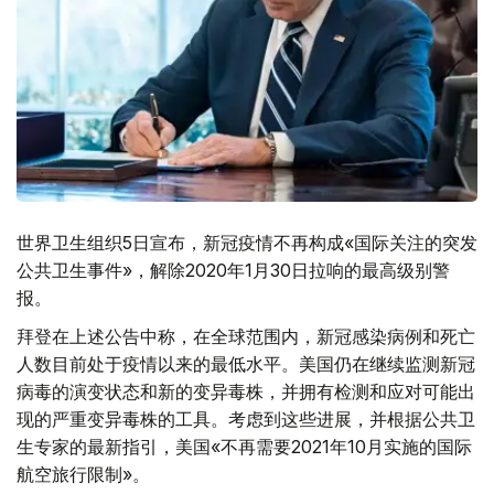
世界卫生组织5日宣布，新冠疫情不再构成«国际关注的突发
公共卫生事件»，解除2020年1月30日拉响的最高级别警
报。
拜登在上述公告中称，在全球范围内，新冠感染病例和死亡
人数目前处于疫情以来的最低水平。美国仍在继续监测新冠
病毒的演变状态和新的变异毒株，并拥有检测和应对可能出
现的严重变异毒株的工具。考虑到这些进展，并根据公共卫
生专家的最新指引，美国«不再需要2021年10月实施的国际
航空旅行限制»。