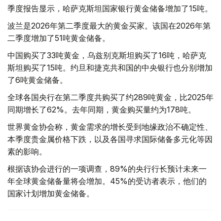
季度报告显示，哈萨克斯坦国家银行黄金储备增加了15吨。
波兰是2026年第二季度最大的黄金买家。该国在2026年第
二季度增加了51吨黄金储备。
中国购买了33吨黄金，乌兹别克斯坦购买了16吨，哈萨克
斯坦购买了15吨。约旦和捷克共和国的中央银行也分别增加
了6吨黄金储备。
全球各国央行在第二季度共购买了约289吨黄金，比2025年
同期增长了62%。去年同期，黄金购买量约为178吨。
世界黄金协会称，黄金需求的增长受到地缘政治不确定性、
本季度贵金属价格下跌，以及各国寻求国际储备多元化等因
素的影响。
根据该协会进行的一项调查，89%的央行行长预计未来一
年全球黄金储备量将会增加。45%的受访者表示，他们的
国家计划增加黄金储备。