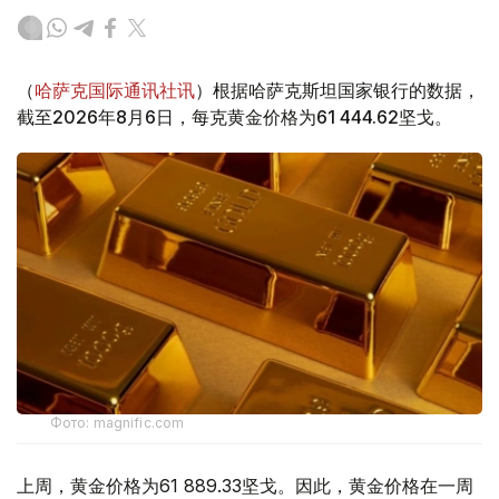
（
哈萨克国际通讯社讯
）根据哈萨克斯坦国家银行的数据，
截至2026年8月6日，每克黄金价格为61 444.62坚戈。
Фото: magnific.com
上周，黄金价格为61 889.33坚戈。因此，黄金价格在一周