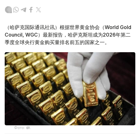
（哈萨克国际通讯社讯）根据世界黄金协会（World Gold
Council, WGC）最新报告，哈萨克斯坦成为2026年第二
季度全球央行黄金购买量排名前五的国家之一。
Фото: ӨзА