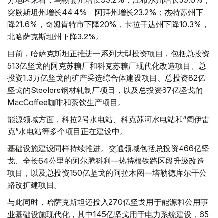
分地区来看，乌勒套州增长99.2%，江布尔州增长59.6%，
突厥斯坦州增长44.4%，阿拜州增长23.2%；杰特苏州下
降21.6%，奇姆肯特市下降20%，卡拉干达州下降10.3%，
北哈萨克斯坦州下降3.2%。
目前，哈萨克斯坦正推进一系列大型投资项目，包括总投资
513亿坚戈的阿克苏糖厂和科克苏糖厂现代化改造项目、总
投资1.3万亿坚戈的矿产采选综合体建设项目、总投资82亿
坚戈的Steelers钢材轧制厂项目，以及总投资67亿坚戈的
MacCoffee咖啡和茶饮生产项目。
能源领域方面，科拉2号水电站、科克苏河水电站和“阔伊雷
克”水电站等多个项目正在建设中。
基础设施建设同样持续推进。交通领域包括总投资466亿坚
戈、全长64公里的阿尔腾科利—热特根铁路区段升级改造
项目，以及总投资150亿坚戈的阿拉木图—塔勒德库尔干公
路改扩建项目。
与此同时，哈萨克斯坦还投入270亿坚戈用于能源和公用事
业基础设施现代化，其中145亿坚戈用于电力系统建设，65