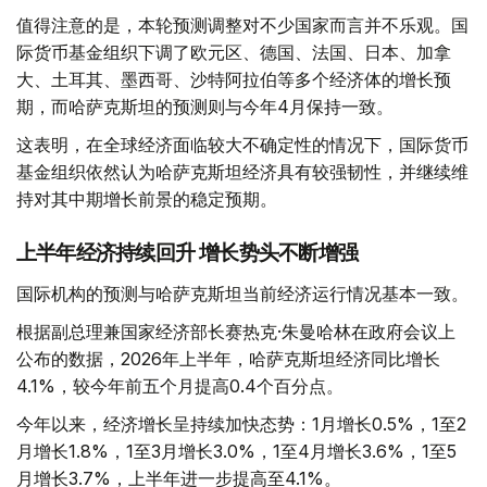
值得注意的是，本轮预测调整对不少国家而言并不乐观。国
际货币基金组织下调了欧元区、德国、法国、日本、加拿
大、土耳其、墨西哥、沙特阿拉伯等多个经济体的增长预
期，而哈萨克斯坦的预测则与今年4月保持一致。
这表明，在全球经济面临较大不确定性的情况下，国际货币
基金组织依然认为哈萨克斯坦经济具有较强韧性，并继续维
持对其中期增长前景的稳定预期。
上半年经济持续回升 增长势头不断增强
国际机构的预测与哈萨克斯坦当前经济运行情况基本一致。
根据副总理兼国家经济部长赛热克·朱曼哈林在政府会议上
公布的数据，2026年上半年，哈萨克斯坦经济同比增长
4.1%，较今年前五个月提高0.4个百分点。
今年以来，经济增长呈持续加快态势：1月增长0.5%，1至2
月增长1.8%，1至3月增长3.0%，1至4月增长3.6%，1至5
月增长3.7%，上半年进一步提高至4.1%。