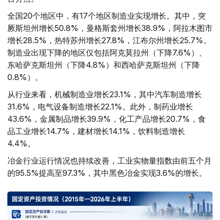
全国20个地区中，有17个地区制造业实现增长。其中，突
厥斯坦州增长50.8%，曼格斯套州增长38.9%，阿拉木图市
增长28.5%，热特苏州增长27.8%，江布尔州增长25.7%。
制造业出现下降的地区仅包括阿克莫拉州（下降7.6%）、
东哈萨克斯坦州（下降4.8%）和西哈萨克斯坦州（下降
0.8%）。
从行业来看，机械制造业增长23.1%，其中汽车制造增长
31.6%，电气设备制造增长22.1%。此外，制药业增长
43.6%，金属制品增长39.9%，化工产品增长20.7%，食
品工业增长14.7%，建材增长14.1%，饮料制造增长
4.4%。
冶金行业运行情况也持续改善，工业实物量指数由前五个月
的95.5%提高至97.3%，其中黑色冶金实现3.6%的增长。