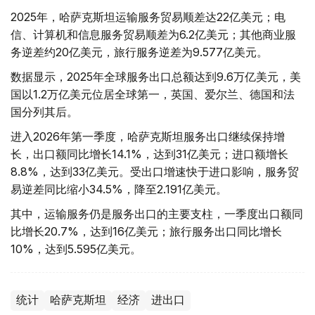
2025年，哈萨克斯坦运输服务贸易顺差达22亿美元；电
信、计算机和信息服务贸易顺差为6.2亿美元；其他商业服
务逆差约20亿美元，旅行服务逆差为9.577亿美元。
数据显示，2025年全球服务出口总额达到9.6万亿美元，美
国以1.2万亿美元位居全球第一，英国、爱尔兰、德国和法
国分列其后。
进入2026年第一季度，哈萨克斯坦服务出口继续保持增
长，出口额同比增长14.1%，达到31亿美元；进口额增长
8.8%，达到33亿美元。受出口增速快于进口影响，服务贸
易逆差同比缩小34.5%，降至2.191亿美元。
其中，运输服务仍是服务出口的主要支柱，一季度出口额同
比增长20.7%，达到16亿美元；旅行服务出口同比增长
10%，达到5.595亿美元。
统计
哈萨克斯坦
经济
进出口