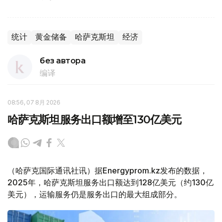
统计
黄金储备
哈萨克斯坦
经济
без автора
编译
08:56, 07 8月 2026
哈萨克斯坦服务出口额增至130亿美元
（哈萨克国际通讯社讯）据Energyprom.kz发布的数据，
2025年，哈萨克斯坦服务出口额达到128亿美元（约130亿
美元），运输服务仍是服务出口的最大组成部分。