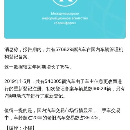
消息称，报告期内，共有576829辆汽车在国内车辆管理机
构登记备案。
这一数据较去年同期增长了15%。
2019年1-5月，共有540305辆汽车由于车主信息更改而进
行的重新登记注册。初次登记备案车辆总数36524辆，另有
7辆电动汽车进行了重新登记。
值得一提的是，国内汽车交易市场行情显示，二手车交易
中，车龄超过20年的老旧汽车交易数占39.4%。
【编译：小穆】