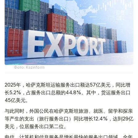
Фото: Kazinform
2025年，哈萨克斯坦运输服务出口额达57亿美元，同比增
长5.2%，占服务出口总额的44.8%。其中，货运服务出口
45亿美元。
与此同时，外国公民在哈萨克斯坦旅游、就医、留学和探亲
等产生的支出（旅行服务出口）同比增长12.4%，达到29亿
美元，位居服务出口第二位。
电信、计算机和信息服务是增长最快的服务出口领域，全年