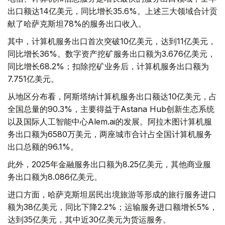
出口额达14亿美元，同比增长35.6%。上述三大领域合计贡
献了哈萨克斯坦78%的服务出口收入。
其中，计算机服务出口首次突破10亿美元，达到11亿美元，
同比增长36%。数字资产挖矿服务出口额为3.676亿美元，
同比增长68.2%；扣除挖矿业务后，计算机服务出口额为
7.751亿美元。
从地区分布看，阿斯塔纳计算机服务出口额达10亿美元，占
全国总量的90.3%，主要得益于Astana Hub创新生态系统
以及国际人工智能中心Alem.ai的发展。阿拉木图计算机服
务出口额为6580万美元，两座城市合计占全国计算机服务
出口总额的96.1%。
此外，2025年金融服务出口额为8.25亿美元，其他商业服
务出口额为8.086亿美元。
进口方面，哈萨克斯坦居民出境旅游等形成的旅行服务进口
额为38亿美元，同比下降2.2%；运输服务进口额增长5%，
达到35亿美元，其中近30亿美元为货运服务。