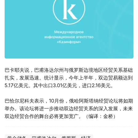
巴卡耶夫说，巴甫洛达尔州与俄罗斯边境地区经贸关系基础
扎实，发展迅速。统计显示，今年上半年，双边贸易额达到
5.17亿美元。其中出口3.01亿美元，进口2.16美元。
巴恰尔尼科夫表示，10月份，俄哈阿斯塔纳经贸论坛将如期
举办。该论坛将进一步推动双边经贸关系的深入发展，未来
双边经贸合作的舞台必将更加宽广。（编译：金桥）