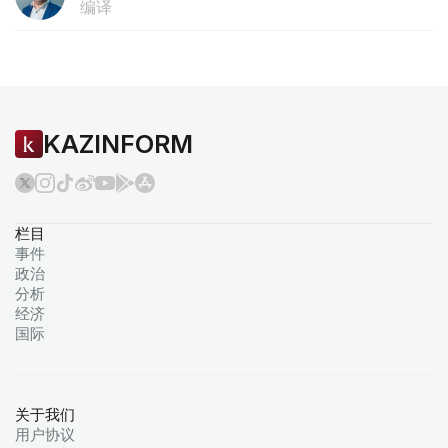
编译
KAZINFORM
栏目
事件
政治
分析
经济
国际
关于我们
用户协议