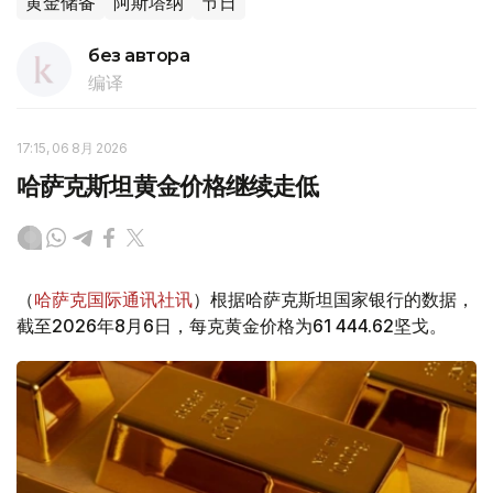
黄金储备
阿斯塔纳
节日
без автора
编译
17:15, 06 8月 2026
哈萨克斯坦黄金价格继续走低
（
哈萨克国际通讯社讯
）根据哈萨克斯坦国家银行的数据，
截至2026年8月6日，每克黄金价格为61 444.62坚戈。