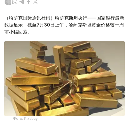
（哈萨克国际通讯社讯）哈萨克斯坦央行——国家银行最新
数据显示，截至7月30日上午，哈萨克斯坦黄金价格较一周
前小幅回落。
Фото: Pixabay