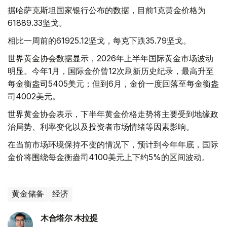
据哈萨克斯坦国家银行公布的数据，目前1克黄金价格为
61889.33坚戈。
相比一周前的61925.12坚戈，每克下跌35.79坚戈。
世界黄金协会数据显示，2026年上半年国际黄金市场波动
明显。今年1月，国际金价曾12次刷新历史纪录，最高升至
每金衡盎司5405美元；但到6月，金价一度回落至每金衡盎
司4002美元。
世界黄金协会表示，下半年黄金价格走势将主要受到地缘政
治局势、利率变化以及投资者市场情绪等因素影响。
在当前市场环境保持不变的情况下，预计到今年年底，国际
金价将围绕每金衡盎司4100美元上下约5%的区间波动。
黄金储备
经济
木合塔尔 木拉提