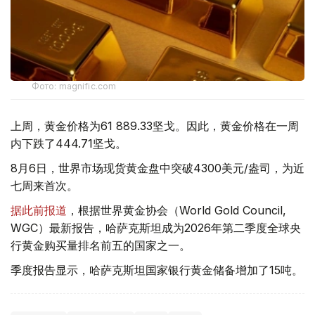
Фото: magnific.com
上周，黄金价格为61 889.33坚戈。因此，黄金价格在一周
内下跌了444.71坚戈。
8月6日，世界市场现货黄金盘中突破4300美元/盎司，为近
七周来首次。
据此前报道
，根据世界黄金协会（World Gold Council,
WGC）最新报告，哈萨克斯坦成为2026年第二季度全球央
行黄金购买量排名前五的国家之一。
季度报告显示，哈萨克斯坦国家银行黄金储备增加了15吨。