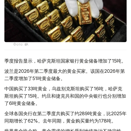
Фото: ӨзА
季度报告显示，哈萨克斯坦国家银行黄金储备增加了15吨。
波兰是2026年第二季度最大的黄金买家。该国在2026年第
二季度增加了51吨黄金储备。
中国购买了33吨黄金，乌兹别克斯坦购买了16吨，哈萨克
斯坦购买了15吨。约旦和捷克共和国的中央银行也分别增加
了6吨黄金储备。
全球各国央行在第二季度共购买了约289吨黄金，比2025年
同期增长了62%。去年同期，黄金购买量约为178吨。