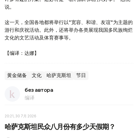
说。
这一天，全国各地都将举行以"宽容、和谐、友谊"为主题的
游行和庆祝活动。此外，还将举办各类展现我国多民族绚烂
文化的文艺活动及体育赛事等。
【编译：达娜】
黄金储备
文化
哈萨克斯坦
节日
без автора
编译
20:21, 30 7月 2026
哈萨克斯坦民众八月份有多少天假期？