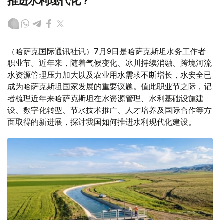
推进水利现代化？
（哈萨克国际通讯社讯）7月9日是哈萨克斯坦水务工作者
职业节。近年来，随着气候变化、冰川持续消融、跨境河流
水资源管理压力加大以及农业用水需求不断增长，水安全已
成为哈萨克斯坦国家发展的重要议题。值此职业节之际，记
者梳理近年来哈萨克斯坦在水资源管理、水利基础设施建
设、数字化转型、节水技术推广、人才培养及国际合作等方
面取得的新进展，探讨我国如何推进水利现代化建设。