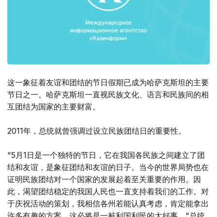
这一象征着友谊和团结的节日假期已成为哈萨克斯坦的主要
节日之一。哈萨克斯坦一直视民族文化、语言和民族间的相
互团结为国家的主要财富。
2011年，总统就曾强调过设立民族团结日的重要性。
"5月1日是一个独特的节日，它在我国各民族之间建立了团
结和友谊，是象征团结和友谊的日子。当今的世界局势也在
证明民族团结对一个国家的发展起着至关重要的作用。因
此，渴望团结稳定的我国人民也一直支持着我们的工作。对
于庆祝活动的策划，我相信各州若能认真考虑，肯定能拿出
许多有趣的方案。这必将是一桩利国利民的大好事。"总统