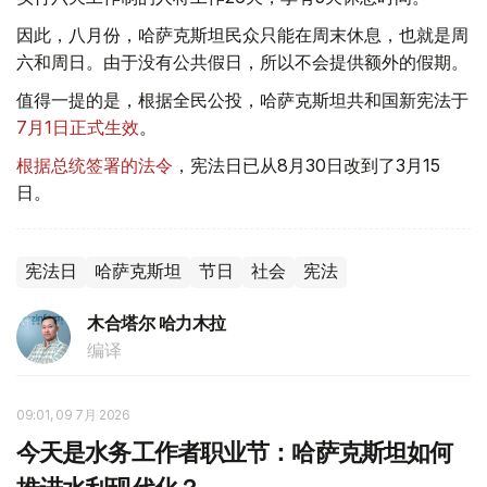
因此，八月份，哈萨克斯坦民众只能在周末休息，也就是周
六和周日。由于没有公共假日，所以不会提供额外的假期。
值得一提的是，根据全民公投，哈萨克斯坦共和国新宪法于
7月1日正式生效
。
根据总统签署的法令
，宪法日已从8月30日改到了3月15
日。
宪法日
哈萨克斯坦
节日
社会
宪法
木合塔尔 哈力木拉
编译
09:01, 09 7月 2026
今天是水务工作者职业节：哈萨克斯坦如何