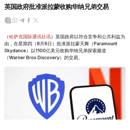
英国政府批准派拉蒙收购华纳兄弟交易
（
哈萨克国际通讯社讯
）英国政府以符合竞争和公共利益为
由，在星期四（8月6日）批准派拉蒙天舞（Paramount
Skydance）以1100亿美元收购华纳兄弟探索频道
（Warner Bros Discovery）的交易。