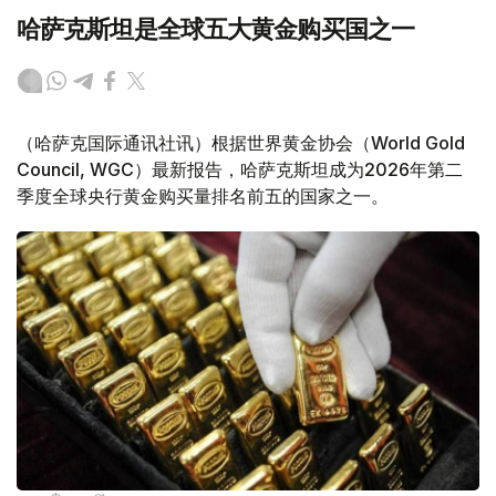
哈萨克斯坦是全球五大黄金购买国之一
（哈萨克国际通讯社讯）根据世界黄金协会（World Gold
Council, WGC）最新报告，哈萨克斯坦成为2026年第二
季度全球央行黄金购买量排名前五的国家之一。