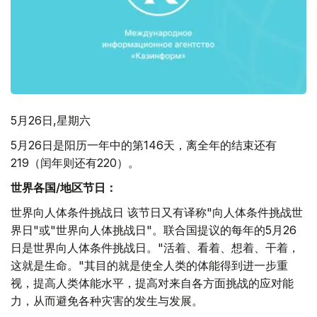
5月26日,星期六
5月26日是阳历一年中的第146天，离全年的结束还有
219（闰年则还有220）。
世界各国
/
地区节日：
世界向人体条件挑战日 该节日又有译称"向人体条件挑战世
界日"或"世界向人体挑战日"。联合国提议的每年的5月26
日是世界向人体条件挑战日。"活着、看着、想着、干着，
这就是生命。"其目的就是使全人类的体能得到进一步重
视，提高人类体能水平，提高对来自各方面挑战的应对能
力，从而避免各种灾害的发生与发展。