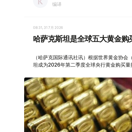
编译
08:31, 31 7月 2026
哈萨克斯坦是全球五大黄金购
（哈萨克国际通讯社讯）根据世界黄金协会（Worl
坦成为2026年第二季度全球央行黄金购买