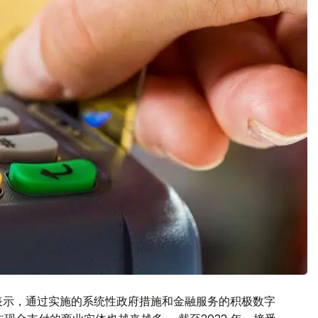
表示，通过实施的系统性政府措施和金融服务的积极数字