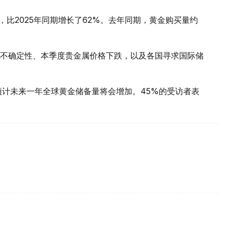
，比2025年同期增长了62%。去年同期，黄金购买量约
不确定性、本季度贵金属价格下跌，以及各国寻求国际储
预计未来一年全球黄金储备量将会增加。45%的受访者表