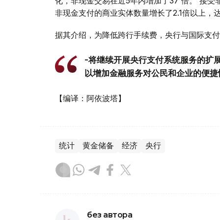
化，非现金交易在近5年内增加了37 倍。 接受
非现金支付的商业实体数量增长了2.1倍以上，达到
据其介绍，为降低跨行手续费，央行与国际支付
-将继续开展央行支付系统服务的扩
以增加金融服务对公民和企业的便捷
【编译：阿依波塔】
统计
黄金储备
经济
央行
без автора