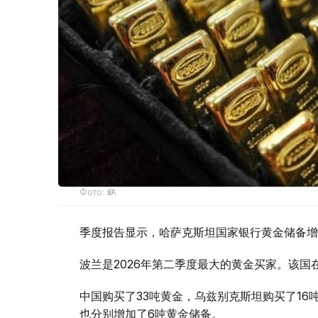
Фото: ӨзА
季度报告显示，哈萨克斯坦国家银行黄金储备增
波兰是2026年第二季度最大的黄金买家。该国在
中国购买了33吨黄金，乌兹别克斯坦购买了16
也分别增加了6吨黄金储备。