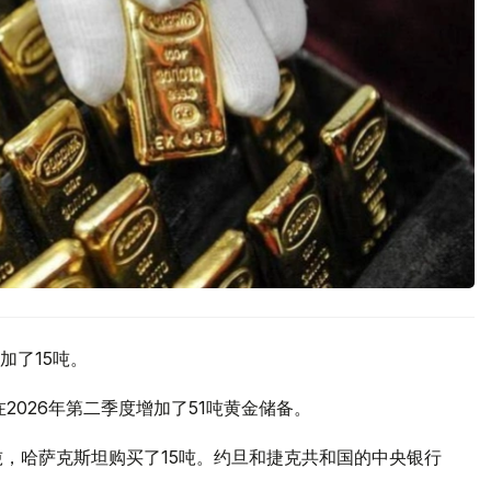
加了15吨。
2026年第二季度增加了51吨黄金储备。
吨，哈萨克斯坦购买了15吨。约旦和捷克共和国的中央银行