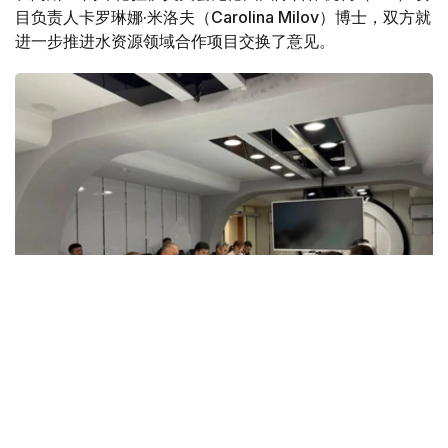
目负责人卡罗琳娜·米洛夫（Carolina Milov）博士，双方就
进一步推进水资源领域合作项目交换了意见。
Фото: gov.kz