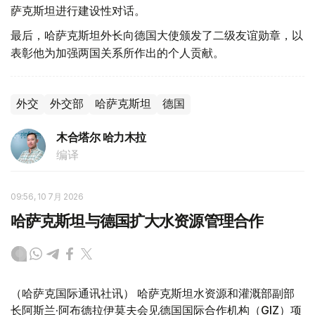
萨克斯坦进行建设性对话。
最后，哈萨克斯坦外长向德国大使颁发了二级友谊勋章，以
表彰他为加强两国关系所作出的个人贡献。
外交
外交部
哈萨克斯坦
德国
木合塔尔 哈力木拉
编译
09:56, 10 7月 2026
哈萨克斯坦与德国扩大水资源管理合作
（哈萨克国际通讯社讯） 哈萨克斯坦水资源和灌溉部副部
长阿斯兰·阿布德拉伊莫夫会见德国国际合作机构（GIZ）项