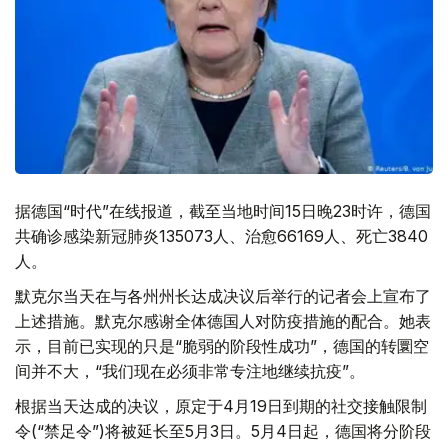
据德国“时代”在线报道，截至当地时间15日晚23时许，德国
共确诊感染新冠肺炎135073人、治愈66169人、死亡3840
人。
默克尔当天在与各州州长达成决议后举行的记者会上宣布了
上述措施。默克尔感谢全体德国人对防疫措施的配合。她表
示，目前已实现的只是“脆弱的阶段性成功”，德国的转圜空
间并不大，“我们现在必须非常专注地继续抗疫”。
根据当天达成的决议，原定于4月19日到期的社交接触限制
令(“禁足令”)将被延长至5月3日。5月4日起，德国将分阶段