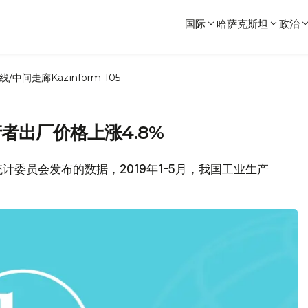
国际
哈萨克斯坦
政治
线/中间走廊
Kazinform-105
者出厂价格上涨4.8%
部统计委员会发布的数据，2019年1-5月，我国工业生产