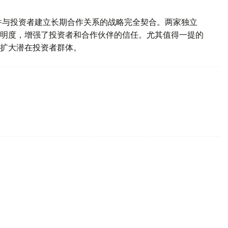
场地位并与投资者建立长期合作关系的战略完全契合。两家独立
明度，增强了投资者和合作伙伴的信任。尤其值得一提的
扩大潜在投资者群体。