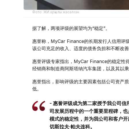
Фото: ЖИ арқылы жасалған
据了解，两项评级的展望均为“稳定”。
惠誉称，MyCar Finance的长期发行人信
该公司充足的收入、适度的债务负担和不断改善
惠誉评级专家指出，MyCar Finance的
经销商和制造商阿斯塔纳汽车集团，以及其以乘
惠誉指出，影响评级的主要因素包括公司资产质
低。
- 惠誉评级成为第二家授予我公司
司发展历程中的一个重要里程碑，也
模式的稳定性，并为我公司和客户开辟了
切斯拉夫·帕夫连科。