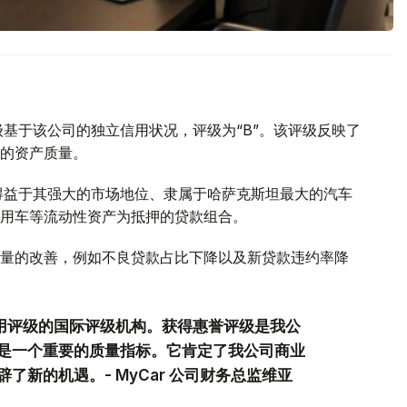
用评级基于该公司的独立信用状况，评级为“B”。该评级反映了
的资产质量。
稳定性得益于其强大的市场地位、隶属于哈萨克斯坦最大的汽车
用车等流动性资产为抵押的贷款组合。
量的改善，例如不良贷款占比下降以及新贷款违约率降
信用评级的国际评级机构。获得惠誉评级是我公
是一个重要的质量指标。它肯定了我公司商业
新的机遇。- MyCar 公司财务总监维亚