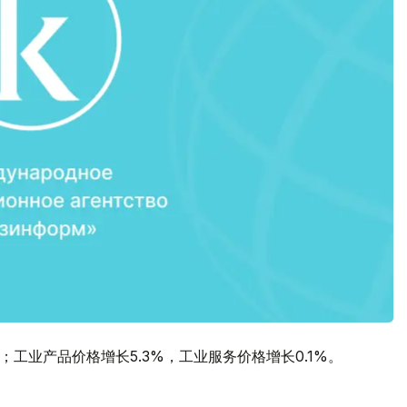
；工业产品价格增长5.3%，工业服务价格增长0.1%。