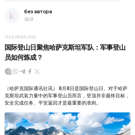
без автора
编译
13:23, 08 8月 2026
国际登山日聚焦哈萨克斯坦军队：军事登山
员如何炼成？
（哈萨克国际通讯社讯） 8月8日是国际登山日。对于哈萨
克斯坦武装力量中的军事登山员而言，登顶并非最终目标，
安全完成任务、平安返回才是最重要的准则。