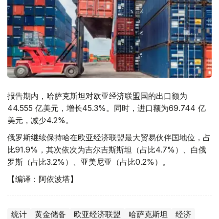
报告期内，哈萨克斯坦对欧亚经济联盟国的出口额为
44.555 亿美元，增长45.3%。同时，进口额为69.744 亿
美元，减少4.2%。
俄罗斯继续保持哈在欧亚经济联盟最大贸易伙伴国地位，占
比91.9%，其次依次为吉尔吉斯斯坦（占比4.7%）、白俄
罗斯（占比3.2%）、亚美尼亚（占比0.2%）。
【编译：阿依波塔】
统计
黄金储备
欧亚经济联盟
哈萨克斯坦
经济