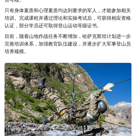
只有身体素质和心理素质均达到要求的军人，才能参加相关
培训。完成课程并通过理论和实操考试后，可获得相应资格
认证，部分学员还可取得登山运动等级证书。
目前，随着山地作战任务不断增加，哈萨克斯坦计划进一步
完善培训体系，加强教官队伍建设，并逐步扩大军事登山员
培养规模。