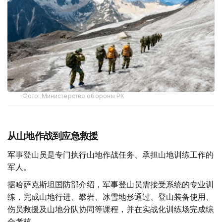
Фото: Министерство обороны РК
从山地作战到应急救援
军事登山员是专门执行山地作战任务、承担山地训练工作的
军人。
据哈萨克斯坦国防部介绍，军事登山员需接受系统的专业训
练，完成山地行进、攀岩、冰雪地形通过、登山装备使用、
伤员救援及山地分队协同等课程，并在实战化训练场完成综
合考核。