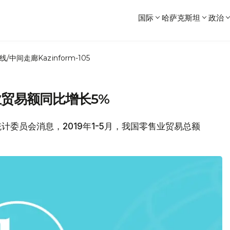
国际
哈萨克斯坦
政治
线/中间走廊
Kazinform-105
贸易额同比增长5%
部统计委员会消息，2019年1-5月，我国零售业贸易总额