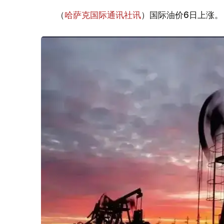
（
哈萨克国际通讯社讯
）国际油价6日上涨。