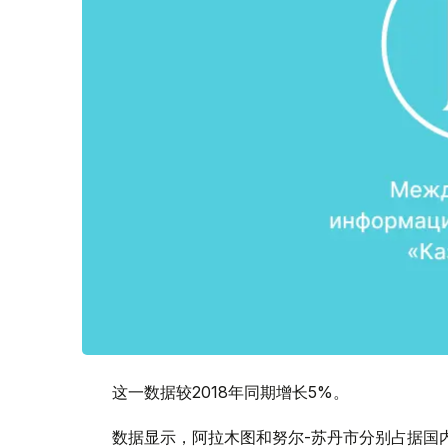
这一数据较2018年同期增长5%。
数据显示，阿拉木图和努尔-苏丹市分别占据国内零