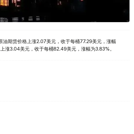
期货价格上涨2.07美元，收于每桶77.29美元，涨幅
涨3.04美元，收于每桶82.49美元，涨幅为3.83%。