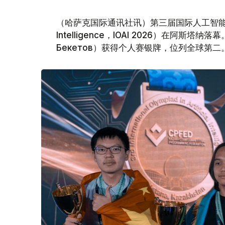
（哈萨克国际通讯社讯）第三届国际人工智能奥林匹克竞赛（I
Intelligence，IOAI 2026）在阿斯
Бекетов）获得个人赛银牌，位列全球第二