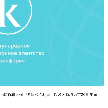
为庆祝祖国保卫者日和胜利日，以及阿斯塔纳市20周年而