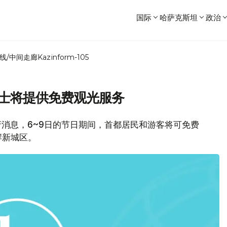
国际
哈萨克斯坦
政治
线/中间走廊
Kazinform-105
巴士将提供免费观光服务
政府消息，6~9日的节日期间，首都居民和游客将可免费
岸新城区。