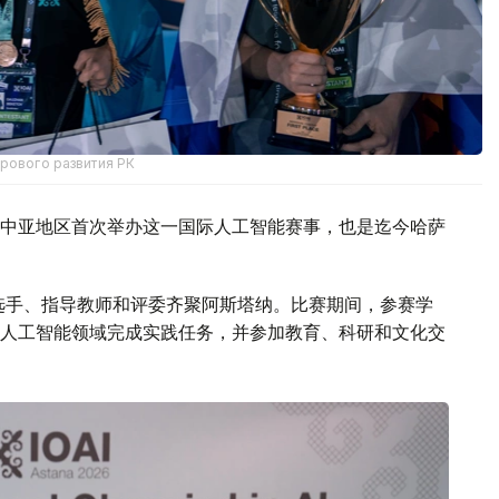
фрового развития РК
中亚地区首次举办这一国际人工智能赛事，也是迄今哈萨
参赛选手、指导教师和评委齐聚阿斯塔纳。比赛期间，参赛学
人工智能领域完成实践任务，并参加教育、科研和文化交