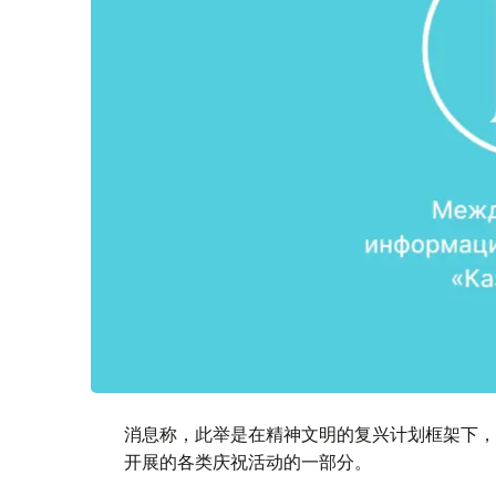
消息称，此举是在精神文明的复兴计划框架下，
开展的各类庆祝活动的一部分。