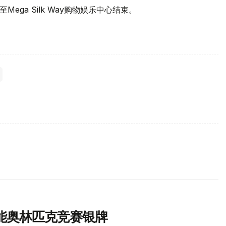
ega Silk Way购物娱乐中心结束。
能奥林匹克竞赛银牌