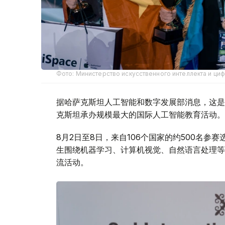
Фото: Министерство искусственного интеллекта и ци
据哈萨克斯坦人工智能和数字发展部消息，这是
克斯坦承办规模最大的国际人工智能教育活动。
8月2日至8日，来自106个国家的约500名
生围绕机器学习、计算机视觉、自然语言处理等
流活动。