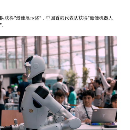
队获得“最佳展示奖”，中国香港代表队获得“最佳机器人
”。