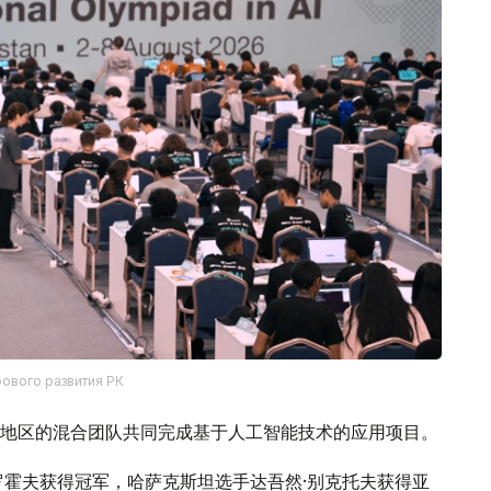
рового развития РК
地区的混合团队共同完成基于人工智能技术的应用项目。
罗霍夫获得冠军，哈萨克斯坦选手达吾然·别克托夫获得亚