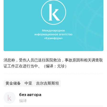
消息称，受伤人员已送往医院救治，事故原因和相关调查取
证工作正在进行当中。（编译：元珍）
黄金储备
中亚
吉尔吉斯斯坦
без автора
编译