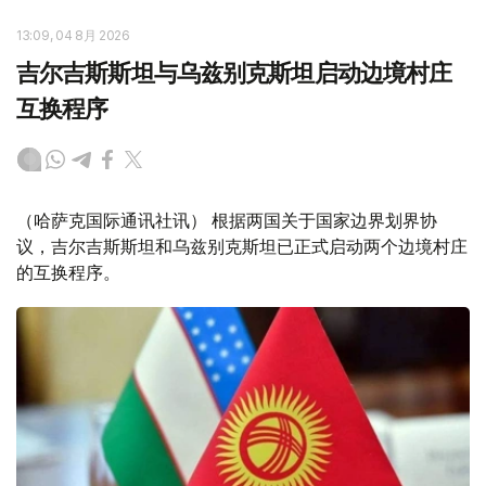
13:09, 04 8月 2026
吉尔吉斯斯坦与乌兹别克斯坦启动边境村庄
互换程序
（哈萨克国际通讯社讯） 根据两国关于国家边界划界协
议，吉尔吉斯斯坦和乌兹别克斯坦已正式启动两个边境村庄
的互换程序。