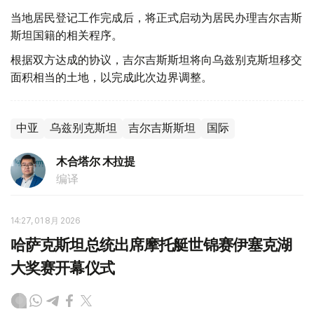
当地居民登记工作完成后，将正式启动为居民办理吉尔吉斯
斯坦国籍的相关程序。
根据双方达成的协议，吉尔吉斯斯坦将向乌兹别克斯坦移交
面积相当的土地，以完成此次边界调整。
中亚
乌兹别克斯坦
吉尔吉斯斯坦
国际
木合塔尔 木拉提
编译
14:27, 01 8月 2026
哈萨克斯坦总统出席摩托艇世锦赛伊塞克湖
大奖赛开幕仪式