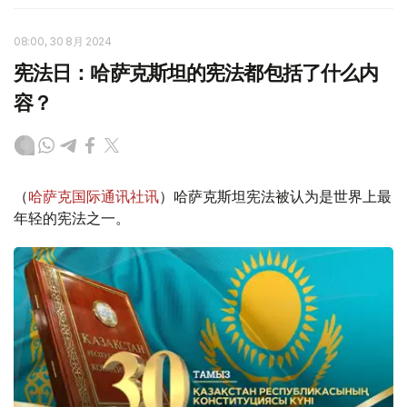
08:00, 30 8月 2024
宪法日：哈萨克斯坦的宪法都包括了什么内
容？
（
哈萨克国际通讯社讯
）哈萨克斯坦宪法被认为是世界上最
年轻的宪法之一。