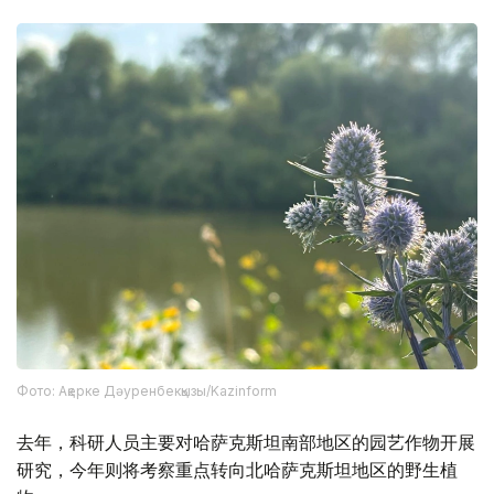
Фото: Ақерке Дәуренбекқызы/Kazinform
去年，科研人员主要对哈萨克斯坦南部地区的园艺作物开展
研究，今年则将考察重点转向北哈萨克斯坦地区的野生植