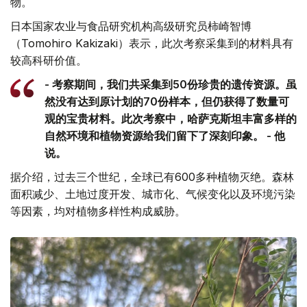
物。
日本国家农业与食品研究机构高级研究员柿崎智博
（Tomohiro Kakizaki）表示，此次考察采集到的材料具有
较高科研价值。
- 考察期间，我们共采集到50份珍贵的遗传资源。虽
然没有达到原计划的70份样本，但仍获得了数量可
观的宝贵材料。此次考察中，哈萨克斯坦丰富多样的
自然环境和植物资源给我们留下了深刻印象。 - 他
说。
据介绍，过去三个世纪，全球已有600多种植物灭绝。森林
面积减少、土地过度开发、城市化、气候变化以及环境污染
等因素，均对植物多样性构成威胁。