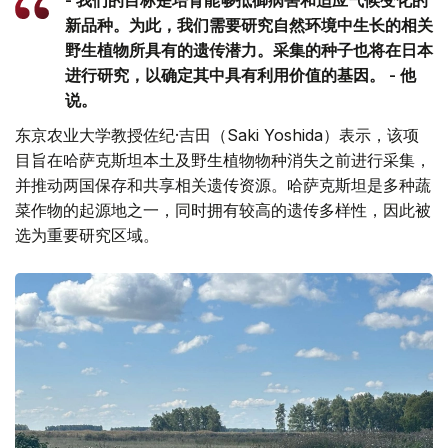
新品种。为此，我们需要研究自然环境中生长的相关
野生植物所具有的遗传潜力。采集的种子也将在日本
进行研究，以确定其中具有利用价值的基因。 - 他
说。
东京农业大学教授佐纪·吉田（Saki Yoshida）表示，该项
目旨在哈萨克斯坦本土及野生植物物种消失之前进行采集，
并推动两国保存和共享相关遗传资源。哈萨克斯坦是多种蔬
菜作物的起源地之一，同时拥有较高的遗传多样性，因此被
选为重要研究区域。