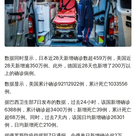
数据同时显示，日本近28天新增确诊数超459万例，美国近
28天新增逾350万例。此外，德国近28天也新增了200万以
上的确诊病例。
数据显示，美国累计确诊92112922例，累计死亡1033556
例。
据巴西卫生部7日发布的数据，过去24小时，该国新增确诊
6388例，累计确诊超3400万例；新增死亡39例，累计死亡
超68万例。同时，过去7天内，该国日均新增确诊26301
例，日均新增死亡210例。
据俄罗斯防疫指挥部7日通报，全俄单日新增确诊超2万