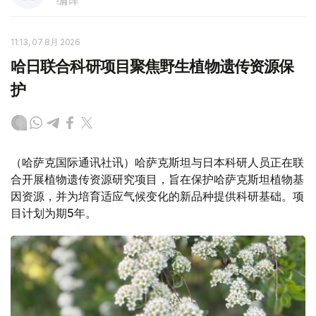
编译
11:13, 07 8月 2026
哈日联合科研项目聚焦野生植物遗传资源保
护
（哈萨克国际通讯社讯）哈萨克斯坦与日本科研人员正在联
合开展植物遗传资源研究项目，旨在保护哈萨克斯坦植物基
因资源，并为培育适应气候变化的新品种提供科研基础。项
目计划为期5年。