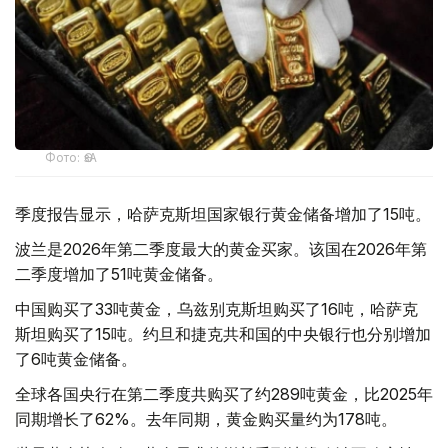
Фото: ӨзА
季度报告显示，哈萨克斯坦国家银行黄金储备增加了15吨。
波兰是2026年第二季度最大的黄金买家。该国在2026年第
二季度增加了51吨黄金储备。
中国购买了33吨黄金，乌兹别克斯坦购买了16吨，哈萨克
斯坦购买了15吨。约旦和捷克共和国的中央银行也分别增加
了6吨黄金储备。
全球各国央行在第二季度共购买了约289吨黄金，比2025年
同期增长了62%。去年同期，黄金购买量约为178吨。