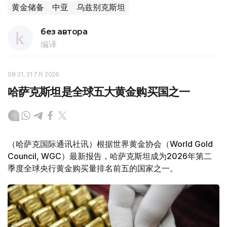
黄金储备
中亚
乌兹别克斯坦
без автора
编译
08:31, 31 7月 2026
哈萨克斯坦是全球五大黄金购买国之一
（哈萨克国际通讯社讯）根据世界黄金协会（World Gold
Council, WGC）最新报告，哈萨克斯坦成为2026年第二
季度全球央行黄金购买量排名前五的国家之一。