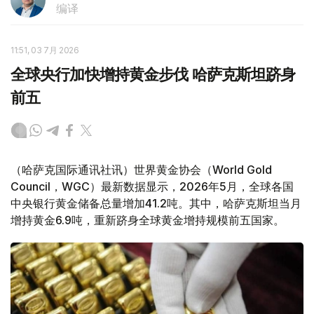
编译
11:51, 03 7月 2026
全球央行加快增持黄金步伐 哈萨克斯坦跻身
前五
（哈萨克国际通讯社讯）世界黄金协会（World Gold
Council，WGC）最新数据显示，2026年5月，全球各国
中央银行黄金储备总量增加41.2吨。其中，哈萨克斯坦当月
增持黄金6.9吨，重新跻身全球黄金增持规模前五国家。