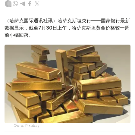
（哈萨克国际通讯社讯）哈萨克斯坦央行——国家银行最新
数据显示，截至7月30日上午，哈萨克斯坦黄金价格较一周
前小幅回落。
Фото: Pixabay