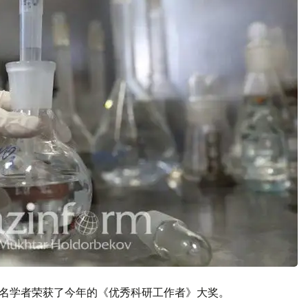
0名学者荣获了今年的《优秀科研工作者》大奖。