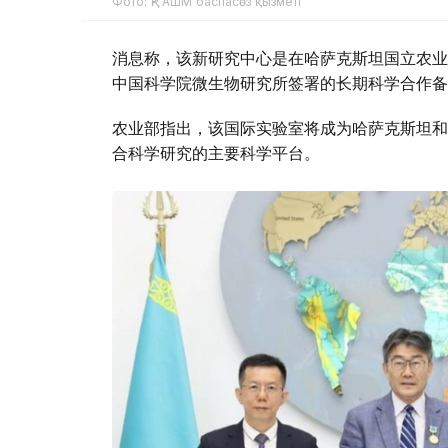
Фото: ҚР АШМ баспасөз қызметі
消息称，该新研究中心是在哈萨克斯坦国立农业
中国科学院微生物研究所签署的长期科学合作备
农业部指出，该国际实验室将成为哈萨克斯坦和
合科学研究的主要科学平台。