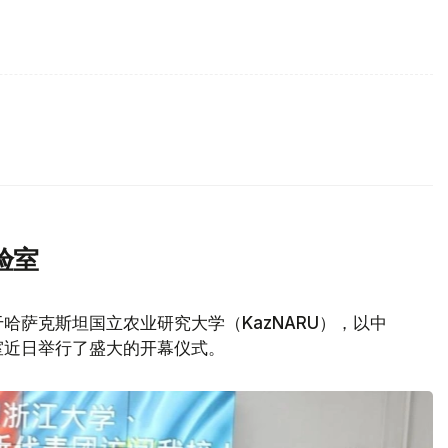
验室
哈萨克斯坦国立农业研究大学（KazNARU），以中
室近日举行了盛大的开幕仪式。