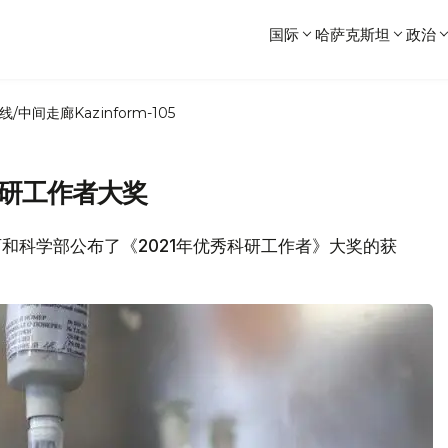
国际
哈萨克斯坦
政治
线/中间走廊
Kazinform-105
科研工作者大奖
坦教育和科学部公布了《2021年优秀科研工作者》大奖的获