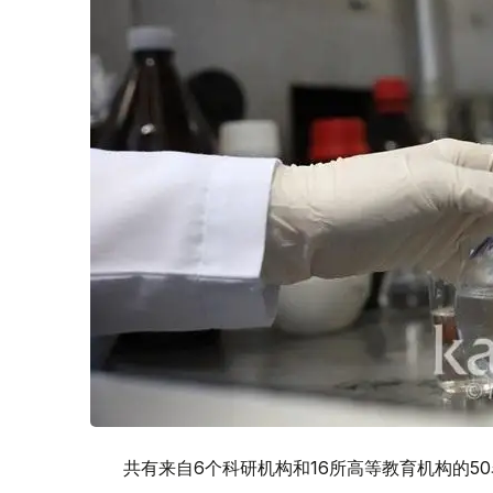
共有来自6个科研机构和16所高等教育机构的5