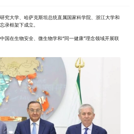
研究大学、哈萨克斯坦总统直属国家科学院、浙江大学和
忘录框架下成立。
中国在生物安全、微生物学和“同一健康”理念领域开展联