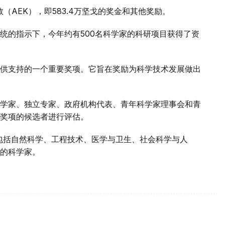
（AEK），即583.4万坚戈的奖金和其他奖励。
统的指示下，今年约有500名科学家的科研项目获得了资
供支持的一个重要奖项。它旨在奖励为科学技术发展做出
学家、独立专家、政府机构代表、青年科学家理事会和青
奖项的候选者进行评估。
中包括自然科学、工程技术、医学与卫生、社会科学与人
的科学家。