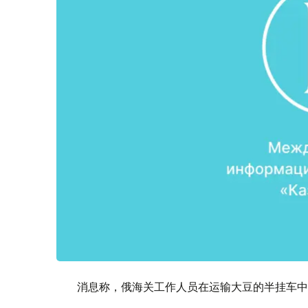
消息称，俄海关工作人员在运输大豆的半挂车中