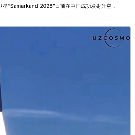
Samarkand-2028”日前在中国成功发射升空，