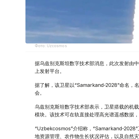
Фото: Uzcosmos
据乌兹别克斯坦数字技术部消息，此次发射由中国S
上发射平台。
据了解，该卫星以“Samarkand-2028”命
会。
乌兹别克斯坦数字技术部表示，卫星搭载的机载系统
模块。该技术可在轨直接处理高光谱遥感数据，
“Uzbekcosmos”介绍称，“Samarkan
地资源管理、农作物生长状况评估，以及自然灾