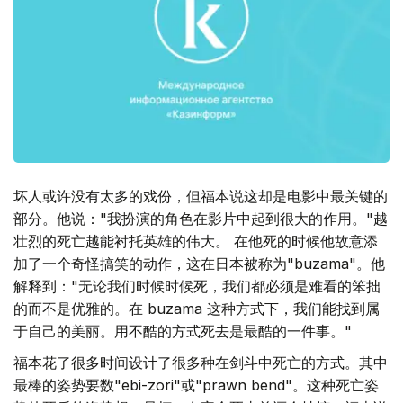
坏人或许没有太多的戏份，但福本说这却是电影中最关键的
部分。他说："我扮演的角色在影片中起到很大的作用。"越
壮烈的死亡越能衬托英雄的伟大。 在他死的时候他故意添
加了一个奇怪搞笑的动作，这在日本被称为"buzama"。他
解释到："无论我们时候时候死，我们都必须是难看的笨拙
的而不是优雅的。在 buzama 这种方式下，我们能找到属
于自己的美丽。用不酷的方式死去是最酷的一件事。"
福本花了很多时间设计了很多种在剑斗中死亡的方式。其中
最棒的姿势要数"ebi-zori"或"prawn bend"。这种死亡姿