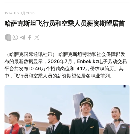
15:14, 06 8月 2026
哈萨克斯坦飞行员和空乘人员薪资期望居首
（哈萨克国际通讯社讯） 哈萨克斯坦劳动和社会保障部发
布的最新数据显示，2026年7月，Enbek.kz电子劳动交易
平台共发布10.46万个招聘岗位和14.12万份求职简历。其
中，飞行员和空乘人员的薪资期望位居各职业前列。