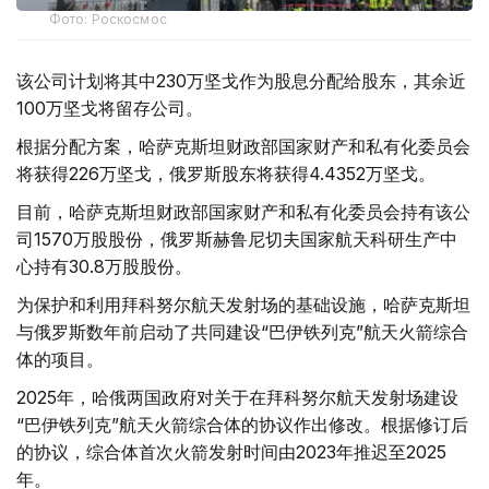
Фото: Роскосмос
该公司计划将其中230万坚戈作为股息分配给股东，其余近
100万坚戈将留存公司。
根据分配方案，哈萨克斯坦财政部国家财产和私有化委员会
将获得226万坚戈，俄罗斯股东将获得4.4352万坚戈。
目前，哈萨克斯坦财政部国家财产和私有化委员会持有该公
司1570万股股份，俄罗斯赫鲁尼切夫国家航天科研生产中
心持有30.8万股股份。
为保护和利用拜科努尔航天发射场的基础设施，哈萨克斯坦
与俄罗斯数年前启动了共同建设“巴伊铁列克”航天火箭综合
体的项目。
2025年，哈俄两国政府对关于在拜科努尔航天发射场建设
“巴伊铁列克”航天火箭综合体的协议作出修改。根据修订后
的协议，综合体首次火箭发射时间由2023年推迟至2025
年。