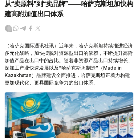
从“卖原料”到“卖品牌”——哈萨克斯坦加快构
建高附加值出口体系
（哈萨克国际通讯社讯）近年来，哈萨克斯坦持续推进经济
多元化战略，加快摆脱对资源型出口的依赖，不断提升高附
加值产品在出口中的占比。随着非资源产品出口持续增长、
深加工产业快速发展以及“哈萨克斯坦制造”（Made in
Kazakhstan）品牌建设全面推进，哈萨克斯坦正着力构建
更加现代化、更具国际竞争力的出口体系。