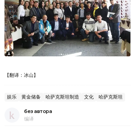
【翻译：冰山】
娱乐
黄金储备
哈萨克斯坦制造
文化
哈萨克斯坦
без автора
编译