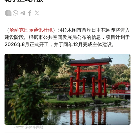
（
哈萨克国际通讯社讯
）阿拉木图市首座日本花园即将进入
建设阶段。根据市公共空间发展局公布的信息，项目计划于
2026年8月正式开工，并于同年12月完成主体建设。
Фото: 斜体字网站