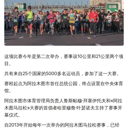
这项比赛今年是第二次举办，赛事设10公里和21公里两个项
目。
共有来自25个国家的5000多名运动员，参加了这一大赛。
赛程起点为阿拉木图市首任总统公园，终点设置在中央体育
馆。
阿拉木图市体育管理局负责人鲁斯帖穆·拜塞伊托夫和«阿拉
木图马拉松»大赛的首倡者哈里穆詹·叶瑟诺夫主持了赛事开
幕仪式。
自2013年开始每年一次举办的阿拉木图马拉松赛事，已经