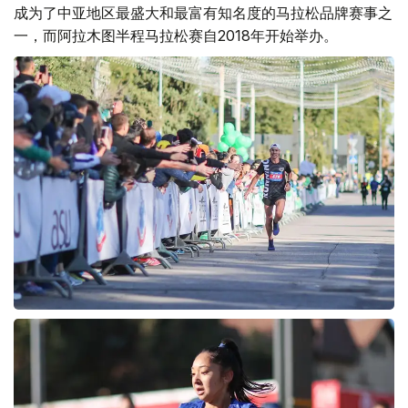
成为了中亚地区最盛大和最富有知名度的马拉松品牌赛事之
一，而阿拉木图半程马拉松赛自2018年开始举办。