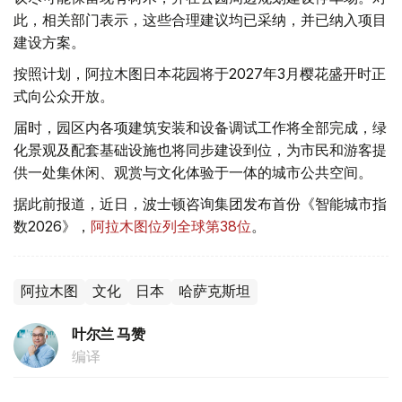
此，相关部门表示，这些合理建议均已采纳，并已纳入项目
建设方案。
按照计划，阿拉木图日本花园将于2027年3月樱花盛开时正
式向公众开放。
届时，园区内各项建筑安装和设备调试工作将全部完成，绿
化景观及配套基础设施也将同步建设到位，为市民和游客提
供一处集休闲、观赏与文化体验于一体的城市公共空间。
据此前报道，近日，波士顿咨询集团发布首份《智能城市指
数2026》，
阿拉木图位列全球第38位
。
阿拉木图
文化
日本
哈萨克斯坦
叶尔兰 马赞
编译