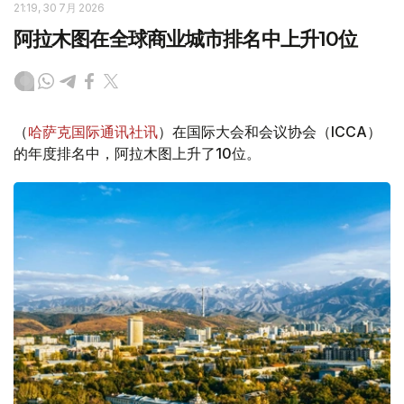
21:19, 30 7月 2026
阿拉木图在全球商业城市排名中上升10位
（
哈萨克国际通讯社讯
）在国际大会和会议协会（ICCA）
的年度排名中，阿拉木图上升了10位。