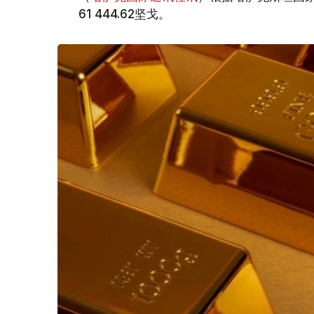
61 444.62坚戈。