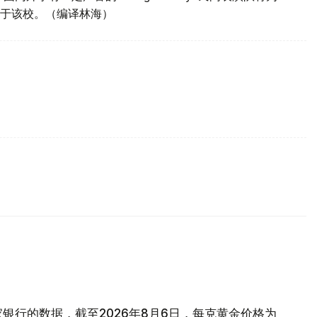
于该校。（编译林海）
银行的数据，截至2026年8月6日，每克黄金价格为