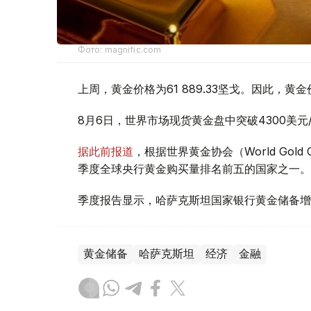
Фото: magnific.com
上周，黄金价格为61 889.33坚戈。因此，黄金
8月6日，世界市场现货黄金盘中突破4300美
据此前报道
，根据世界黄金协会（World Gold
季度全球央行黄金购买量排名前五的国家之一。
季度报告显示，哈萨克斯坦国家银行黄金储备增
黄金储备
哈萨克斯坦
经济
金融