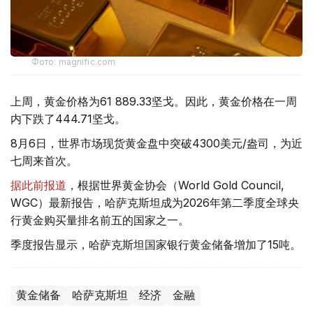
Фото: magnific.com
上周，黄金价格为61 889.33坚戈。因此，黄金价格在一周
内下跌了444.71坚戈。
8月6日，世界市场现货黄金盘中突破4300美元/盎司，为近
七周来首次。
据此前报道
，根据世界黄金协会（World Gold Council,
WGC）最新报告，哈萨克斯坦成为2026年第二季度全球央
行黄金购买量排名前五的国家之一。
季度报告显示，哈萨克斯坦国家银行黄金储备增加了15吨。
黄金储备
哈萨克斯坦
经济
金融