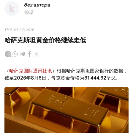
без автора
编译
17:15, 06 8月 2026
哈萨克斯坦黄金价格继续走低
（
哈萨克国际通讯社讯
）根据哈萨克斯坦国家银行的数据，
截至2026年8月6日，每克黄金价格为61 444.62坚戈。