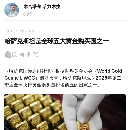
木合塔尔 哈力木拉
编译
08:31, 31 7月 2026
哈萨克斯坦是全球五大黄金购买国之一
（哈萨克国际通讯社讯）根据世界黄金协会（World Gold
Council, WGC）最新报告，哈萨克斯坦成为2026年第二
季度全球央行黄金购买量排名前五的国家之一。