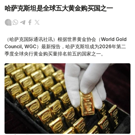
哈萨克斯坦是全球五大黄金购买国之一
（哈萨克国际通讯社讯）根据世界黄金协会（World Gold
Council, WGC）最新报告，哈萨克斯坦成为2026年第二
季度全球央行黄金购买量排名前五的国家之一。