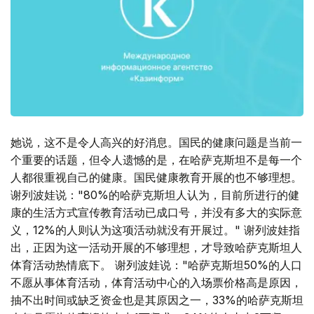
她说，这不是令人高兴的好消息。国民的健康问题是当前一
个重要的话题，但令人遗憾的是，在哈萨克斯坦不是每一个
人都很重视自己的健康。国民健康教育开展的也不够理想。
谢列波娃说："80%的哈萨克斯坦人认为，目前所进行的健
康的生活方式宣传教育活动已成口号，并没有多大的实际意
义，12%的人则认为这项活动就没有开展过。" 谢列波娃指
出，正因为这一活动开展的不够理想，才导致哈萨克斯坦人
体育活动热情底下。 谢列波娃说："哈萨克斯坦50%的人口
不愿从事体育活动，体育活动中心的入场票价格高是原因，
抽不出时间或缺乏资金也是其原因之一，33%的哈萨克斯坦