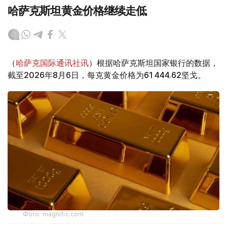
哈萨克斯坦黄金价格继续走低
（
哈萨克国际通讯社讯
）根据哈萨克斯坦国家银行的数据，
截至2026年8月6日，每克黄金价格为61 444.62坚戈。
Фото: magnific.com