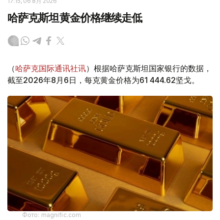
17:15, 06 8月 2026
哈萨克斯坦黄金价格继续走低
（
哈萨克国际通讯社讯
）根据哈萨克斯坦国家银行的数据，
截至2026年8月6日，每克黄金价格为61 444.62坚戈。
Фото: magnific.com