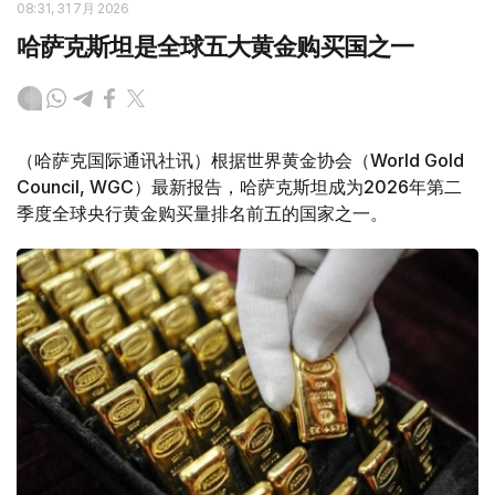
08:31, 31 7月 2026
哈萨克斯坦是全球五大黄金购买国之一
（哈萨克国际通讯社讯）根据世界黄金协会（World Gold
Council, WGC）最新报告，哈萨克斯坦成为2026年第二
季度全球央行黄金购买量排名前五的国家之一。