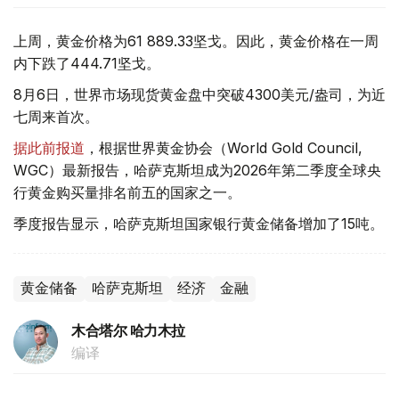
上周，黄金价格为61 889.33坚戈。因此，黄金价格在一周
内下跌了444.71坚戈。
8月6日，世界市场现货黄金盘中突破4300美元/盎司，为近
七周来首次。
据此前报道
，根据世界黄金协会（World Gold Council,
WGC）最新报告，哈萨克斯坦成为2026年第二季度全球央
行黄金购买量排名前五的国家之一。
季度报告显示，哈萨克斯坦国家银行黄金储备增加了15吨。
黄金储备
哈萨克斯坦
经济
金融
木合塔尔 哈力木拉
编译