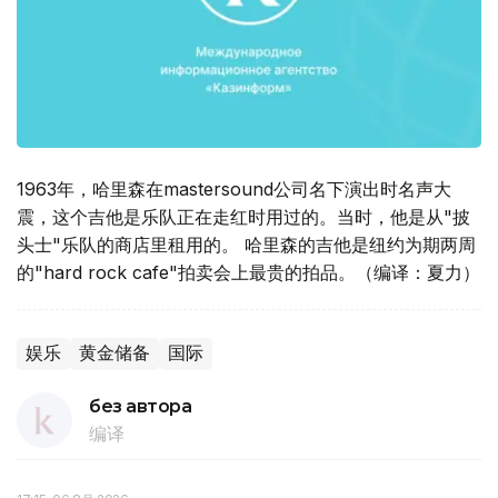
1963年，哈里森在mastersound公司名下演出时名声大
震，这个吉他是乐队正在走红时用过的。当时，他是从"披
头士"乐队的商店里租用的。 哈里森的吉他是纽约为期两周
的"hard rock cafe"拍卖会上最贵的拍品。（编译：夏力）
娱乐
黄金储备
国际
без автора
编译