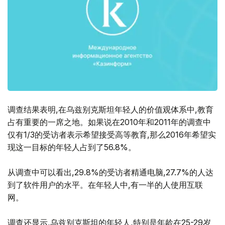
调查结果表明,在乌兹别克斯坦年轻人的价值观体系中,教育
占有重要的一席之地。如果说在2010年和2011年的调查中
仅有1/3的受访者表示希望接受高等教育,那么2016年希望实
现这一目标的年轻人占到了56.8%。
从调查中可以看出,29.8%的受访者精通电脑,27.7%的人达
到了软件用户的水平。在年轻人中,有一半的人使用互联
网。
调查还显示,乌兹别克斯坦的年轻人,特别是年龄在25-29岁