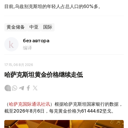
目前,乌兹别克斯坦的年轻人占总人口的60%多。
黄金储备
中亚
国际
без автора
编译
17:15, 06 8月 2026
哈萨克斯坦黄金价格继续走低
（
哈萨克国际通讯社讯
）根据哈萨克斯坦国家银行的数据，
截至2026年8月6日，每克黄金价格为61 444.62坚戈。