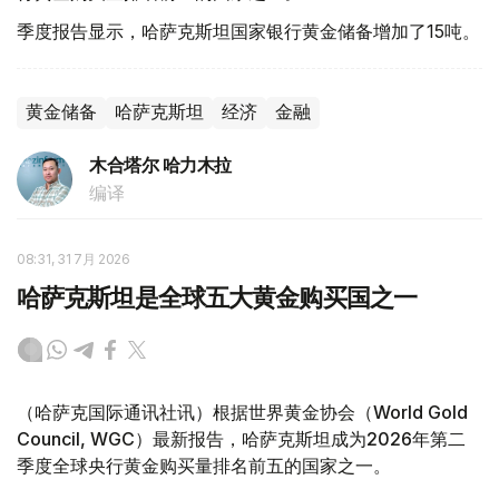
季度报告显示，哈萨克斯坦国家银行黄金储备增加了15吨。
黄金储备
哈萨克斯坦
经济
金融
木合塔尔 哈力木拉
编译
08:31, 31 7月 2026
哈萨克斯坦是全球五大黄金购买国之一
（哈萨克国际通讯社讯）根据世界黄金协会（World Gold
Council, WGC）最新报告，哈萨克斯坦成为2026年第二
季度全球央行黄金购买量排名前五的国家之一。