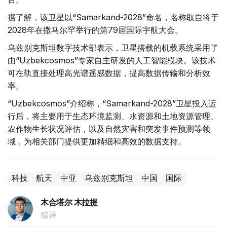
据了解，该卫星以“Samarkand-2028”命名，名称取自将于
2028年在撒马尔罕举行的第79届国际宇航大会。
乌兹别克斯坦数字技术部表示，卫星搭载的机载系统采用了
由“Uzbekcosmos”专家自主研发的人工智能模块。该技术
可在轨直接处理高光谱遥感数据，提高数据传输和分析效
率。
“Uzbekcosmos”介绍称，“Samarkand-2028”卫星投入运
行后，将主要用于生态环境监测、水资源和土地资源管理、
农作物生长状况评估，以及自然灾害和突发事件预测等领
域，为相关部门提供更加精细和高效的数据支持。
科技
航天
中亚
乌兹别克斯坦
中国
国际
木合塔尔 木拉提
编译