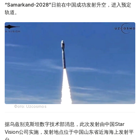
“Samarkand-2028”日前在中国成功发射升空，进入预定
轨道。
Фото: Uzcosmos
据乌兹别克斯坦数字技术部消息，此次发射由中国Star
Vision公司实施，发射地点位于中国山东省近海海上发射平
台。