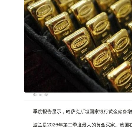
Фото: ӨзА
季度报告显示，哈萨克斯坦国家银行黄金储备增
波兰是2026年第二季度最大的黄金买家。该国在