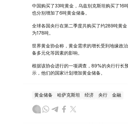
中国购买了33吨黄金，乌兹别克斯坦购买了16
也分别增加了6吨黄金储备。
全球各国央行在第二季度共购买了约289吨黄金
为178吨。
世界黄金协会称，黄金需求的增长受到地缘政治
备多元化等因素的影响。
根据该协会进行的一项调查，89%的央行行长
示，他们的国家计划增加黄金储备。
黄金储备
哈萨克斯坦
经济
央行
金融