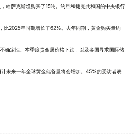
吨，哈萨克斯坦购买了15吨。约旦和捷克共和国的中央银行
，比2025年同期增长了62%。去年同期，黄金购买量约
不确定性、本季度贵金属价格下跌，以及各国寻求国际储
预计未来一年全球黄金储备量将会增加。45%的受访者表