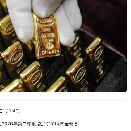
加了15吨。
2026年第二季度增加了51吨黄金储备。