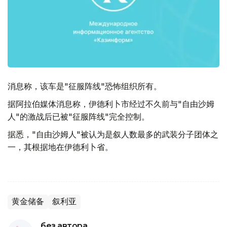
消息称，该车是"征服阵线"恐怖组织所有。
据阿拉伯媒体消息称，伊德利卜市经过不久前与"自由沙姆
人"的激战后已被"征服阵线"完全控制。
据悉，"自由沙姆人"被认为是叙人数最多的武装分子团体之
一，其根据地在伊德利卜省。
黄金储备
叙利亚
без автора