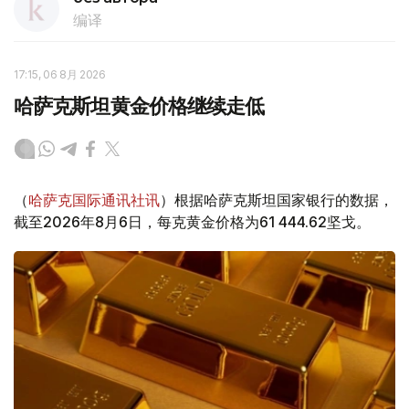
编译
17:15, 06 8月 2026
哈萨克斯坦黄金价格继续走低
（
哈萨克国际通讯社讯
）根据哈萨克斯坦国家银行的数据，
截至2026年8月6日，每克黄金价格为61 444.62坚戈。