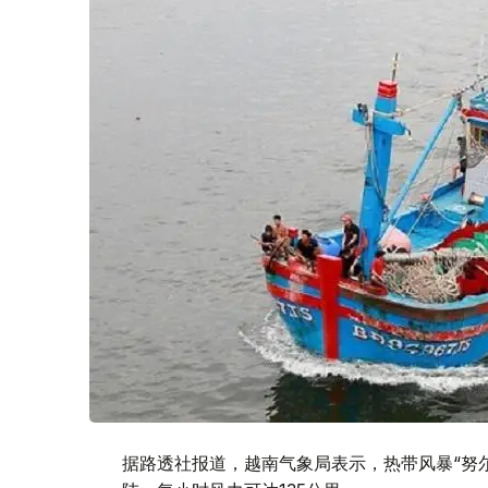
据路透社报道，越南气象局表示，热带风暴“努尔