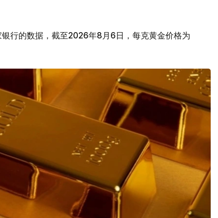
银行的数据，截至2026年8月6日，每克黄金价格为