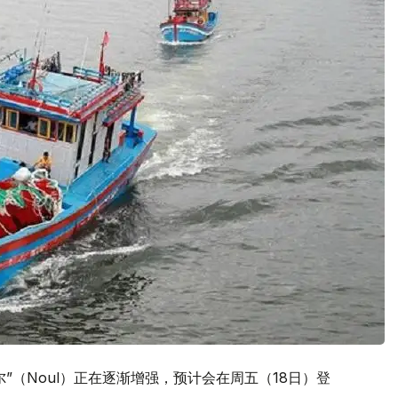
”（Noul）正在逐渐增强，预计会在周五（18日）登