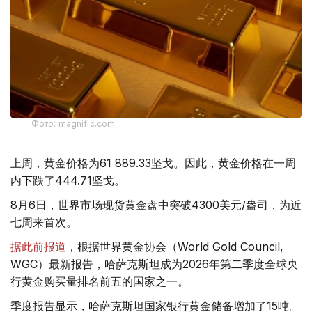
Фото: magnific.com
上周，黄金价格为61 889.33坚戈。因此，黄金价格在一周
内下跌了444.71坚戈。
8月6日，世界市场现货黄金盘中突破4300美元/盎司，为近
七周来首次。
据此前报道
，根据世界黄金协会（World Gold Council,
WGC）最新报告，哈萨克斯坦成为2026年第二季度全球央
行黄金购买量排名前五的国家之一。
季度报告显示，哈萨克斯坦国家银行黄金储备增加了15吨。