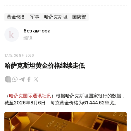
黄金储备
军事
哈萨克斯坦
国防部
без автора
编译
17:15, 06 8月 2026
哈萨克斯坦黄金价格继续走低
（
哈萨克国际通讯社讯
）根据哈萨克斯坦国家银行的数据，
截至2026年8月6日，每克黄金价格为61 444.62坚戈。