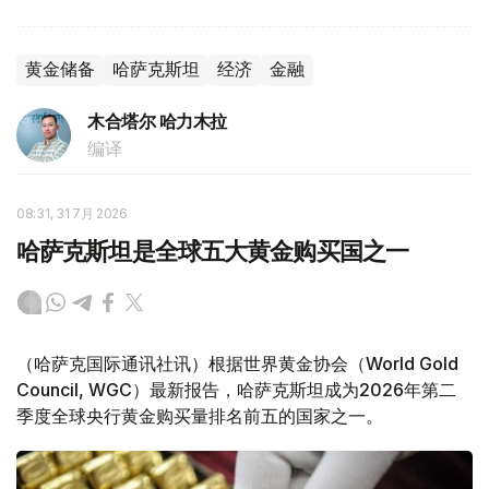
黄金储备
哈萨克斯坦
经济
金融
木合塔尔 哈力木拉
编译
08:31, 31 7月 2026
哈萨克斯坦是全球五大黄金购买国之一
（哈萨克国际通讯社讯）根据世界黄金协会（World Gold
Council, WGC）最新报告，哈萨克斯坦成为2026年第二
季度全球央行黄金购买量排名前五的国家之一。