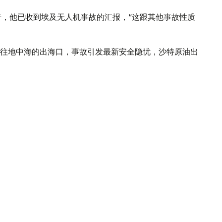
者，他已收到埃及无人机事故的汇报，“这跟其他事故性质
往地中海的出海口，事故引发最新安全隐忧，沙特原油出