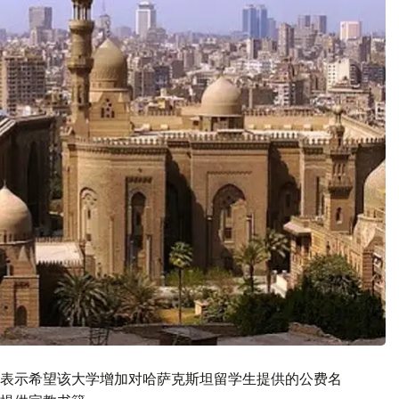
表示希望该大学增加对哈萨克斯坦留学生提供的公费名