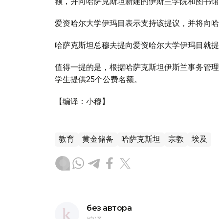
额，并向哈萨克斯坦新建的伊斯兰学院和图书馆
爱资哈尔大学伊玛目表示支持该提议，并将向哈
哈萨克斯坦总穆夫提向爱资哈尔大学伊玛目就提
值得一提的是，根据哈萨克斯坦伊斯兰事务管理
学生提供25个公费名额。
【编译：小穆】
教育
黄金储备
哈萨克斯坦
宗教
埃及
без автора