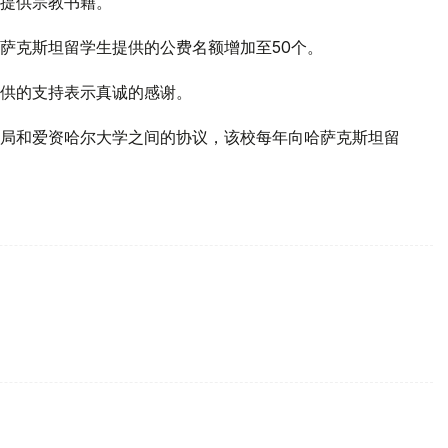
提供宗教书籍。
萨克斯坦留学生提供的公费名额增加至50个。
供的支持表示真诚的感谢。
局和爱资哈尔大学之间的协议，该校每年向哈萨克斯坦留