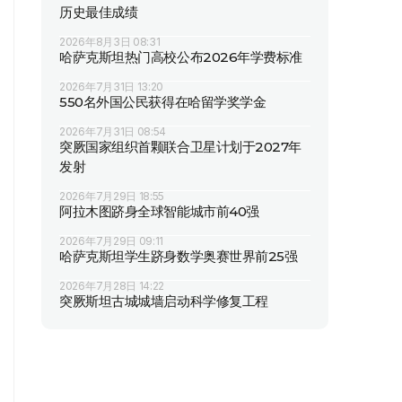
历史最佳成绩
2026年8月3日 08:31
哈萨克斯坦热门高校公布2026年学费标准
2026年7月31日 13:20
550名外国公民获得在哈留学奖学金
2026年7月31日 08:54
突厥国家组织首颗联合卫星计划于2027年
发射
2026年7月29日 18:55
阿拉木图跻身全球智能城市前40强
2026年7月29日 09:11
哈萨克斯坦学生跻身数学奥赛世界前25强
2026年7月28日 14:22
突厥斯坦古城城墙启动科学修复工程