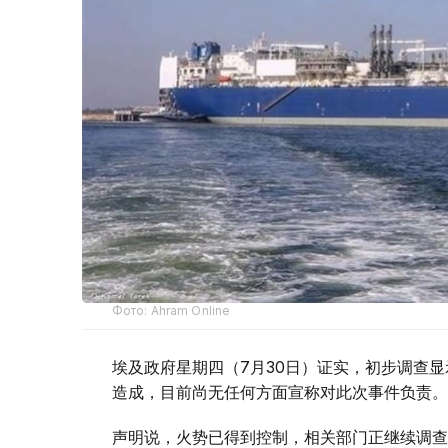
Фото: Ahram Online
埃及政府星期四（7月30日）证实，初步调查
造成，目前尚无任何方面宣称对此次事件负责。
声明说，火势已得到控制，相关部门正继续调查