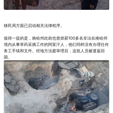
移民局方面已启动相关法律程序。
值得一提的是，南哈州此前也曾抓获100多名非法在南哈州
境内从事草药采摘工作的阿富汗人，他们同样没有办理任何
务工手续和文件。经地方法庭审理后，这批人员被遣返回
国。