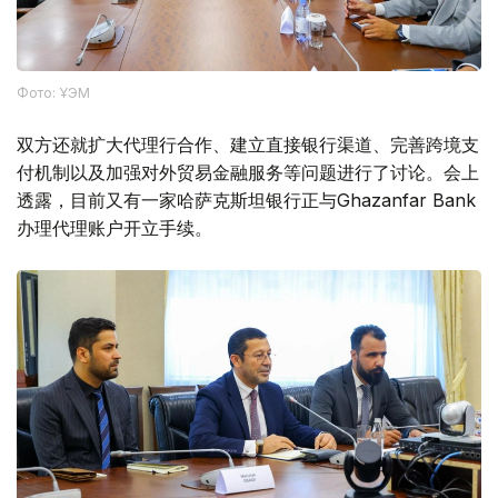
Фото: ҰЭМ
双方还就扩大代理行合作、建立直接银行渠道、完善跨境支
付机制以及加强对外贸易金融服务等问题进行了讨论。会上
透露，目前又有一家哈萨克斯坦银行正与Ghazanfar Bank
办理代理账户开立手续。