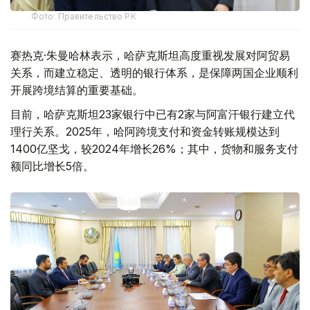
Фото: Правительство РК
赛热克·朱曼哈林表示，哈萨克斯坦高度重视发展对阿贸易
关系，而建立稳定、透明的银行体系，是保障两国企业顺利
开展跨境结算的重要基础。
目前，哈萨克斯坦23家银行中已有2家与阿富汗银行建立代
理行关系。2025年，哈阿跨境支付和资金转账规模达到
1400亿坚戈，较2024年增长26%；其中，货物和服务支付
额同比增长5倍。