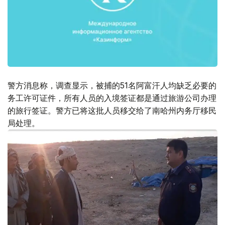
警方消息称，调查显示，被捕的51名阿富汗人均缺乏必要的
务工许可证件，所有人员的入境签证都是通过旅游公司办理
的旅行签证。警方已将这批人员移交给了南哈州内务厅移民
局处理。