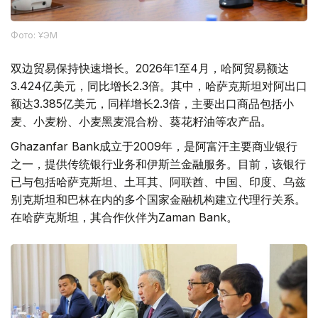
Фото: ҰЭМ
双边贸易保持快速增长。2026年1至4月，哈阿贸易额达
3.424亿美元，同比增长2.3倍。其中，哈萨克斯坦对阿出口
额达3.385亿美元，同样增长2.3倍，主要出口商品包括小
麦、小麦粉、小麦黑麦混合粉、葵花籽油等农产品。
Ghazanfar Bank成立于2009年，是阿富汗主要商业银行
之一，提供传统银行业务和伊斯兰金融服务。目前，该银行
已与包括哈萨克斯坦、土耳其、阿联酋、中国、印度、乌兹
别克斯坦和巴林在内的多个国家金融机构建立代理行关系。
在哈萨克斯坦，其合作伙伴为Zaman Bank。