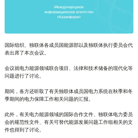
国际组织、独联体各成员国能源部以及独联体执行委员会代
表出席了本次会议。
会议就电力能源领域联合项目、法律和技术储备的现代化等
问题进行了讨论。
期间，各方还听取了有关独联体成员国电力系统在秋季和冬
季期间的电力保障工作相关问题的汇报。
此外，有关电力能源领域的国际合作文件、独联体电力委员
会的规范性文件、有关可替代能源发展问题工作组相关的文
件也得到了讨论。