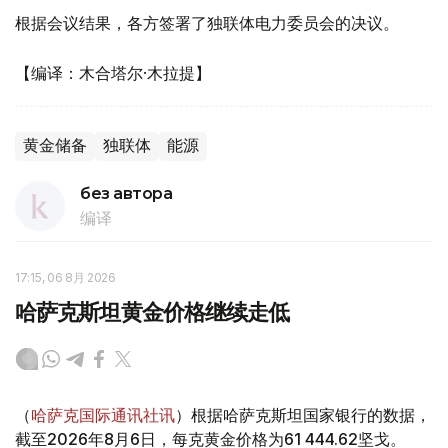
根据会议结果，各方签署了独联体电力委员会的决议。
【编译：木合塔尔·木拉提】
黄金储备
独联体
能源
без автора
编译
17:15, 06 8月 2026
哈萨克斯坦黄金价格继续走低
（
哈萨克国际通讯社讯
）根据哈萨克斯坦国家银行的数据，
截至2026年8月6日，每克黄金价格为61 444.62坚戈。