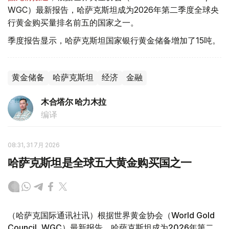
WGC）最新报告，哈萨克斯坦成为2026年第二季度全球央
行黄金购买量排名前五的国家之一。
季度报告显示，哈萨克斯坦国家银行黄金储备增加了15吨。
黄金储备
哈萨克斯坦
经济
金融
木合塔尔 哈力木拉
编译
08:31, 31 7月 2026
哈萨克斯坦是全球五大黄金购买国之一
（哈萨克国际通讯社讯）根据世界黄金协会（World Gold
Council, WGC）最新报告，哈萨克斯坦成为2026年第二