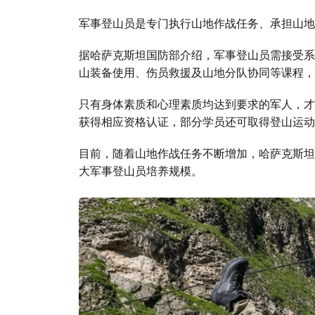
军事登山员是专门执行山地作战任务、承担山地
据哈萨克斯坦国防部介绍，军事登山员需接受系
山装备使用、伤员救援及山地分队协同等课程，
只有身体素质和心理素质均达到要求的军人，才
获得相应资格认证，部分学员还可取得登山运动
目前，随着山地作战任务不断增加，哈萨克斯坦
大军事登山员培养规模。