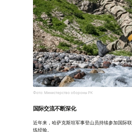
Фото: Министерство обороны РК
国际交流不断深化
近年来，哈萨克斯坦军事登山员持续参加国际联
练经验。