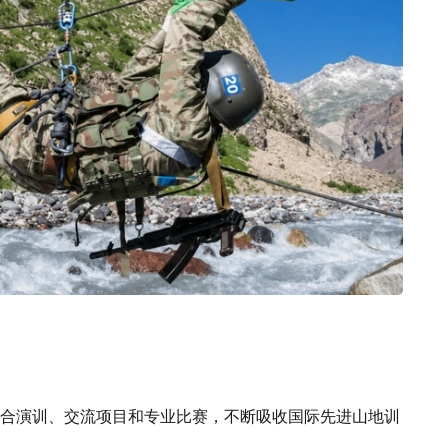
合演训、交流项目和专业比赛，不断吸收国际先进山地训