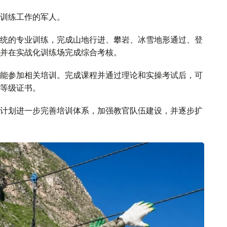
训练工作的军人。
统的专业训练，完成山地行进、攀岩、冰雪地形通过、登
并在实战化训练场完成综合考核。
能参加相关培训。完成课程并通过理论和实操考试后，可
等级证书。
计划进一步完善培训体系，加强教官队伍建设，并逐步扩