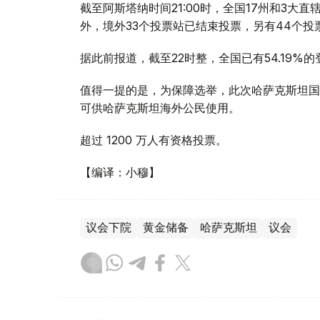
截至阿斯塔纳时间21:00时，全国17州和3大直辖
外，境外33个投票站已结束投票，另有44个投
据此前报道，截至22时整，全国已有54.19%的登记
值得一提的是，为保障选举，此次哈萨克斯坦国内
可供哈萨克斯坦海外公民使用。
超过 1200 万人有资格投票。
【编译：小穆】
议会下院
黄金储备
哈萨克斯坦
议会