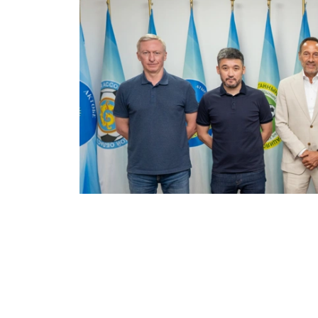
Фото: Казахстанская федерация футбола