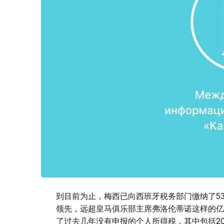
到目前为止，梅西已向西班牙税务部门缴纳了5
领先，远超皇马俱乐部主席弗洛伦蒂诺这样的亿
了过去几年没有申报的个人所得税，其中包括2007