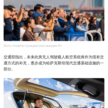
Фото: Комитет гражданской авиации РК
交通部指出，未来此类无人驾驶载人航空系统将作为现有交
通方式的补充，逐步成为哈萨克斯坦现代交通基础设施的一
部分。