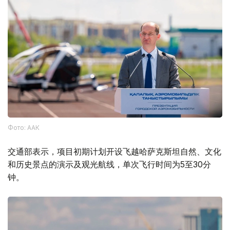
Фото: ААК
交通部表示，项目初期计划开设飞越哈萨克斯坦自然、文化
和历史景点的演示及观光航线，单次飞行时间为5至30分
钟。