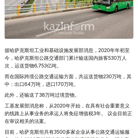
据哈萨克斯坦工业和基础设施发展部消息，2020年年初至
今，哈萨克斯坦公路交通部门累计输送国内旅客530万人
次，运送货物6.753亿吨。
而在国际跨境公路交通运输方面，共运送货物230万吨，其
中：出口64万吨，进口170万吨。
此外，还输送了38万吨过境货物。
工基发展部消息称，从2020年开始，在具有社会重要意义
的线路上从事业务的承运人将免征增值税3年。 议会目前正
在审议相关的法案。
目前，哈萨克斯坦共有3500多家企业从事公路交通运输服