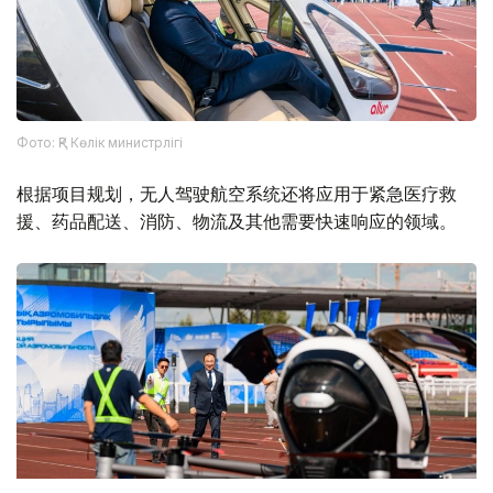
Фото: ҚР Көлік министрлігі
根据项目规划，无人驾驶航空系统还将应用于紧急医疗救
援、药品配送、消防、物流及其他需要快速响应的领域。