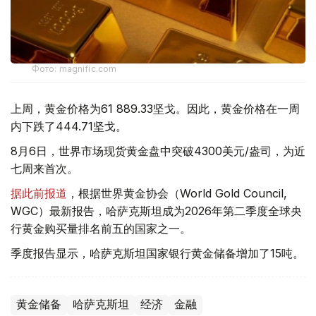
Фото: magnific.com
上周，黄金价格为61 889.33坚戈。因此，黄金价格在一周
内下跌了444.71坚戈。
8月6日，世界市场现货黄金盘中突破4300美元/盎司，为近
七周来首次。
据此前报道
，根据世界黄金协会（World Gold Council,
WGC）最新报告，哈萨克斯坦成为2026年第二季度全球央
行黄金购买量排名前五的国家之一。
季度报告显示，哈萨克斯坦国家银行黄金储备增加了15吨。
黄金储备
哈萨克斯坦
经济
金融