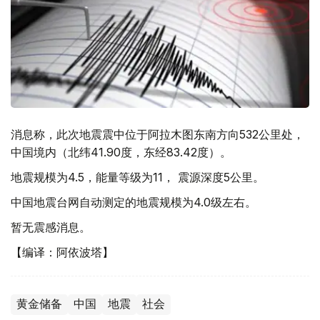
消息称，此次地震震中位于阿拉木图东南方向532公里处，
中国境内（北纬41.90度，东经83.42度）。
地震规模为4.5，能量等级为11， 震源深度5公里。
中国地震台网自动测定的地震规模为4.0级左右。
暂无震感消息。
【编译：阿依波塔】
黄金储备
中国
地震
社会