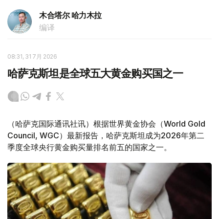
木合塔尔 哈力木拉
编译
08:31, 31 7月 2026
哈萨克斯坦是全球五大黄金购买国之一
（哈萨克国际通讯社讯）根据世界黄金协会（World Gold
Council, WGC）最新报告，哈萨克斯坦成为2026年第二
季度全球央行黄金购买量排名前五的国家之一。