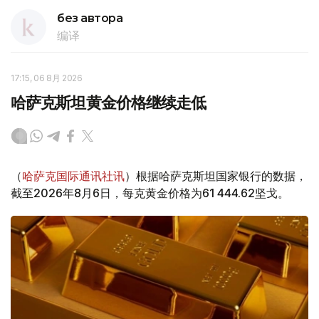
без автора
编译
17:15, 06 8月 2026
哈萨克斯坦黄金价格继续走低
（
哈萨克国际通讯社讯
）根据哈萨克斯坦国家银行的数据，
截至2026年8月6日，每克黄金价格为61 444.62坚戈。