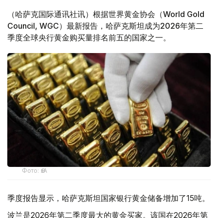
（哈萨克国际通讯社讯）根据世界黄金协会（World Gold
Council, WGC）最新报告，哈萨克斯坦成为2026年第二
季度全球央行黄金购买量排名前五的国家之一。
Фото: ӨзА
季度报告显示，哈萨克斯坦国家银行黄金储备增加了15吨。
波兰是2026年第二季度最大的黄金买家。该国在2026年第