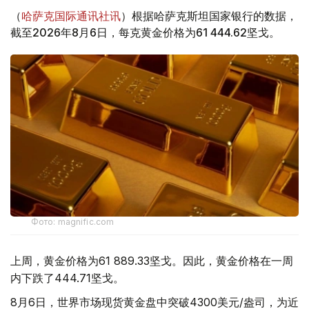
（
哈萨克国际通讯社讯
）根据哈萨克斯坦国家银行的数据，
截至2026年8月6日，每克黄金价格为61 444.62坚戈。
Фото: magnific.com
上周，黄金价格为61 889.33坚戈。因此，黄金价格在一周
内下跌了444.71坚戈。
8月6日，世界市场现货黄金盘中突破4300美元/盎司，为近