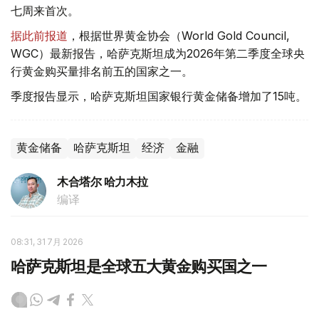
七周来首次。
据此前报道
，根据世界黄金协会（World Gold Council,
WGC）最新报告，哈萨克斯坦成为2026年第二季度全球央
行黄金购买量排名前五的国家之一。
季度报告显示，哈萨克斯坦国家银行黄金储备增加了15吨。
黄金储备
哈萨克斯坦
经济
金融
木合塔尔 哈力木拉
编译
08:31, 31 7月 2026
哈萨克斯坦是全球五大黄金购买国之一