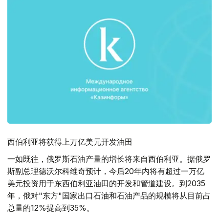
西伯利亚将获得上万亿美元开发油田
一如既往，俄罗斯石油产量的增长将来自西伯利亚。据俄罗
斯副总理德沃尔科维奇预计，今后20年内将有超过一万亿
美元投资用于东西伯利亚油田的开发和管道建设。到2035
年，俄对"东方"国家出口石油和石油产品的规模将从目前占
总量的12%提高到35%。